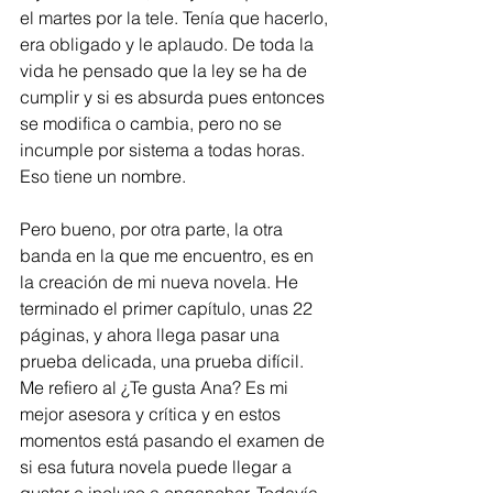
el martes por la tele. Tenía que hacerlo, 
era obligado y le aplaudo. De toda la 
vida he pensado que la ley se ha de 
cumplir y si es absurda pues entonces 
se modifica o cambia, pero no se 
incumple por sistema a todas horas. 
Eso tiene un nombre. 
Pero bueno, por otra parte, la otra 
banda en la que me encuentro, es en 
la creación de mi nueva novela. He 
terminado el primer capítulo, unas 22 
páginas, y ahora llega pasar una 
prueba delicada, una prueba difícil. 
Me refiero al ¿Te gusta Ana? Es mi 
mejor asesora y crítica y en estos 
momentos está pasando el examen de 
si esa futura novela puede llegar a 