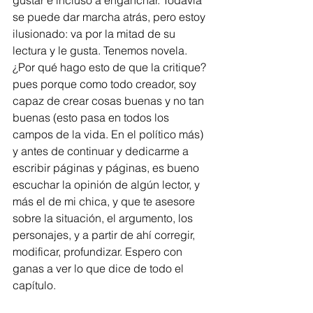
gustar e incluso a enganchar. Todavía 
se puede dar marcha atrás, pero estoy 
ilusionado: va por la mitad de su 
lectura y le gusta. Tenemos novela. 
¿Por qué hago esto de que la critique? 
pues porque como todo creador, soy 
capaz de crear cosas buenas y no tan 
buenas (esto pasa en todos los 
campos de la vida. En el político más) 
y antes de continuar y dedicarme a 
escribir páginas y páginas, es bueno 
escuchar la opinión de algún lector, y 
más el de mi chica, y que te asesore 
sobre la situación, el argumento, los 
personajes, y a partir de ahí corregir, 
modificar, profundizar. Espero con 
ganas a ver lo que dice de todo el 
capítulo. 