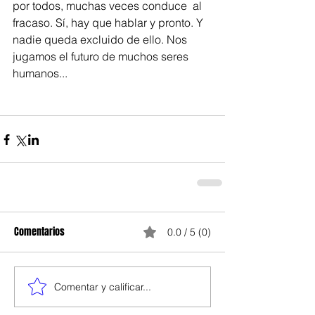
por todos, muchas veces conduce  al 
fracaso. Sí, hay que hablar y pronto. Y 
nadie queda excluido de ello. Nos 
jugamos el futuro de muchos seres 
humanos...  
Comentarios
0.0 / 5 (0)
Comentar y calificar...