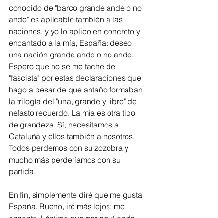
conocido de "barco grande ande o no 
ande" es aplicable también a las 
naciones, y yo lo aplico en concreto y 
encantado a la mía, España: deseo 
una nación grande ande o no ande. 
Espero que no se me tache de 
"fascista" por estas declaraciones que 
hago a pesar de que antaño formaban 
la trilogía del "una, grande y libre" de 
nefasto recuerdo. La mía es otra tipo 
de grandeza. Sí, necesitamos a 
Cataluña y ellos también a nosotros. 
Todos perdemos con su zozobra y 
mucho más perderíamos con su 
partida. 
En fin, simplemente diré que me gusta 
España. Bueno, iré más lejos: me 