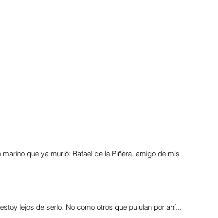
stoy lejos de serlo. No como otros que pululan por ahí...