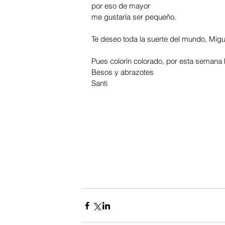
por eso de mayor
me gustaría ser pequeño. 
Te deseo toda la suerte del mundo, Migu
Pues colorín colorado, por esta semana 
Besos y abrazotes
Santi 