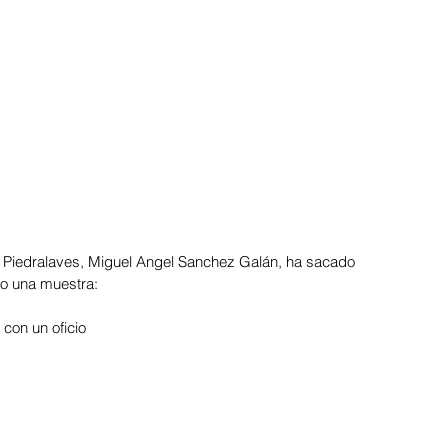
 Piedralaves, Miguel Angel Sanchez Galán, ha sacado 
jo una muestra:
con un oficio