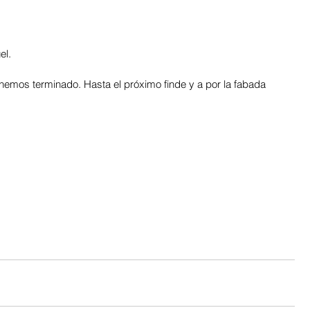
el. 
hemos terminado. Hasta el próximo finde y a por la fabada