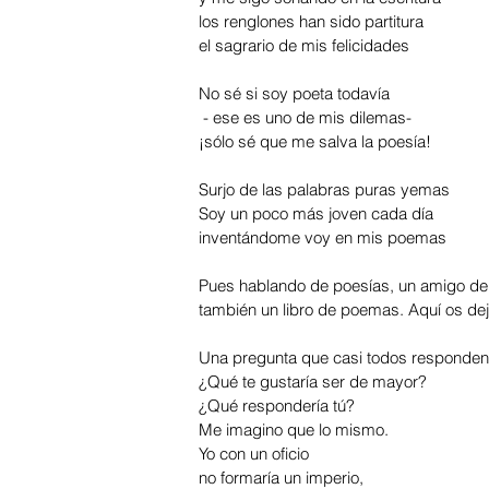
los renglones han sido partitura
el sagrario de mis felicidades
No sé si soy poeta todavía
 - ese es uno de mis dilemas- 
¡sólo sé que me salva la poesía!
Surjo de las palabras puras yemas
Soy un poco más joven cada día
inventándome voy en mis poemas
Pues hablando de poesías, un amigo de
también un libro de poemas. Aquí os de
Una pregunta que casi todos responden 
¿Qué te gustaría ser de mayor?
¿Qué respondería tú?
Me imagino que lo mismo.
Yo con un oficio
no formaría un imperio, 