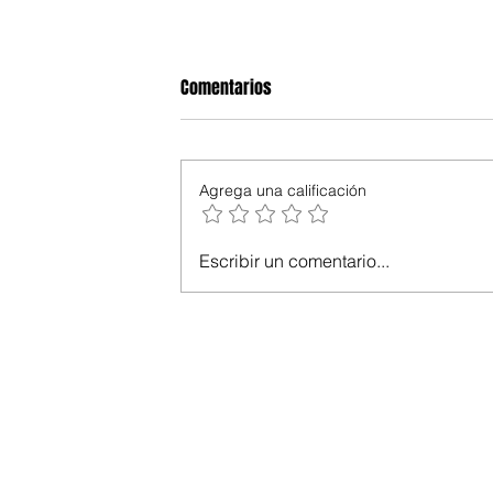
Comentarios
Agrega una calificación
Escribir un comentario...