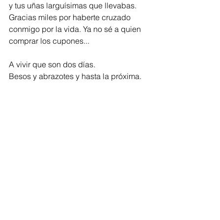
y tus uñas larguísimas que llevabas. 
Gracias miles por haberte cruzado 
conmigo por la vida. Ya no sé a quien 
comprar los cupones... 
A vivir que son dos días.
Besos y abrazotes y hasta la próxima.