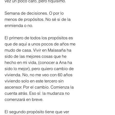
vez un poco caro, pero riquísimo.
Semana de decisiones. O por lo 
menos de propósitos. No sé si de la 
enmienda o no.
El primero de todos los propósitos es 
que de aquí a unos pocos de años me 
mudo de casa. Vivir en Malasaña ha 
sido de las mejores cosas que he 
hecho en mi vida, (conocer a Ana ha 
sido lo mejor), pero quiero cambio de 
vivienda. No, no me veo con 60 años 
viviendo solo en este tercero sin 
ascensor. Por el cambio. Comienza la 
cuenta atrás. Eso sí: la mudanza no 
comenzará en breve. 
El segundo propósito tiene que ver 