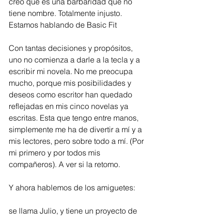
creo que es una barbaridad que no 
tiene nombre. Totalmente injusto. 
Estamos hablando de Basic Fit 
Con tantas decisiones y propósitos, 
uno no comienza a darle a la tecla y a 
escribir mi novela. No me preocupa 
mucho, porque mis posibilidades y 
deseos como escritor han quedado 
reflejadas en mis cinco novelas ya 
escritas. Esta que tengo entre manos, 
simplemente me ha de divertir a mí y a 
mis lectores, pero sobre todo a mí. (Por 
mi primero y por todos mis 
compañeros). A ver si la retomo. 
Y ahora hablemos de los amiguetes:
se llama Julio, y tiene un proyecto de 