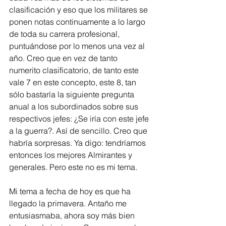
clasificación y eso que los militares se 
ponen notas continuamente a lo largo 
de toda su carrera profesional, 
puntuándose por lo menos una vez al 
año. Creo que en vez de tanto 
numerito clasificatorio, de tanto este 
vale 7 en este concepto, este 8, tan 
sólo bastaría la siguiente pregunta 
anual a los subordinados sobre sus 
respectivos jefes: ¿Se iría con este jefe 
a la guerra?. Así de sencillo. Creo que 
habría sorpresas. Ya digo: tendríamos 
entonces los mejores Almirantes y 
generales. Pero este no es mi tema. 
Mi tema a fecha de hoy es que ha 
llegado la primavera. Antaño me 
entusiasmaba, ahora soy más bien 