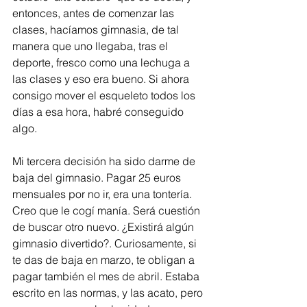
entonces, antes de comenzar las 
clases, hacíamos gimnasia, de tal 
manera que uno llegaba, tras el 
deporte, fresco como una lechuga a 
las clases y eso era bueno. Si ahora 
consigo mover el esqueleto todos los 
días a esa hora, habré conseguido 
algo. 
Mi tercera decisión ha sido darme de 
baja del gimnasio. Pagar 25 euros 
mensuales por no ir, era una tontería. 
Creo que le cogí manía. Será cuestión 
de buscar otro nuevo. ¿Existirá algún 
gimnasio divertido?. Curiosamente, si 
te das de baja en marzo, te obligan a 
pagar también el mes de abril. Estaba 
escrito en las normas, y las acato, pero 