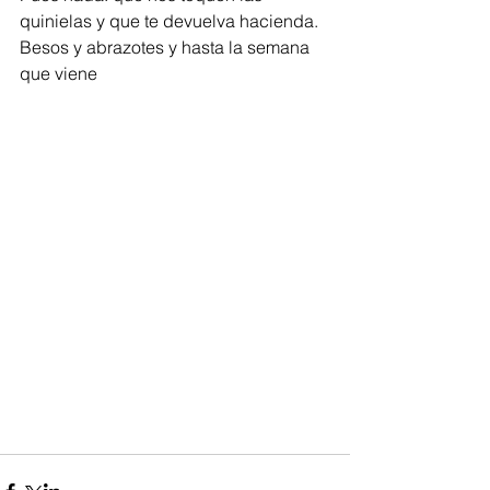
quinielas y que te devuelva hacienda. 
Besos y abrazotes y hasta la semana 
que viene 