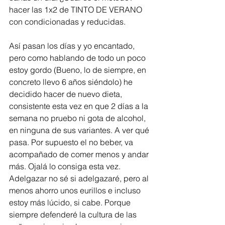
hacer las 1x2 de TINTO DE VERANO 
con condicionadas y reducidas.  
Así pasan los días y yo encantado, 
pero como hablando de todo un poco 
estoy gordo (Bueno, lo de siempre, en 
concreto llevo 6 años siéndolo) he 
decidido hacer de nuevo dieta, 
consistente esta vez en que 2 días a la 
semana no pruebo ni gota de alcohol, 
en ninguna de sus variantes. A ver qué 
pasa. Por supuesto el no beber, va 
acompañado de comer menos y andar 
más. Ojalá lo consiga esta vez. 
Adelgazar no sé si adelgazaré, pero al 
menos ahorro unos eurillos e incluso 
estoy más lúcido, si cabe. Porque 
siempre defenderé la cultura de las 