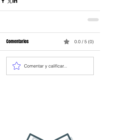
Comentarios
0.0 / 5 (0)
Comentar y calificar...