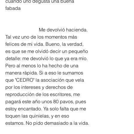
cuando uno degusta una buena 
fabada
                            Me devolvió hacienda. 
Tal vez uno de los momentos más 
felices de mi vida. Bueno, la verdad, 
es que se me olvidó decir un pequeño 
detalle: me devolvió lo que ya era mío. 
Pero al menos lo ha hecho de una 
manera rápida. Si a eso le sumamos 
que "CEDRO" la asociación que vela 
por los intereses y derechos de 
reproducción de los escritores, me 
pagará este año unos 80 pavos, pues 
estoy encantado. Ya solo falta que me 
toquen las quinielas, y en eso 
estamos. No pido demasiado a la vida. 