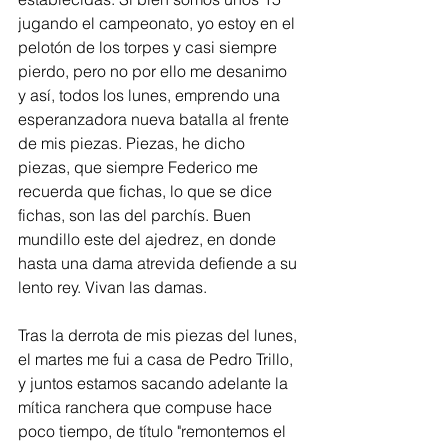
jugando el campeonato, yo estoy en el 
pelotón de los torpes y casi siempre 
pierdo, pero no por ello me desanimo 
y así, todos los lunes, emprendo una 
esperanzadora nueva batalla al frente 
de mis piezas. Piezas, he dicho 
piezas, que siempre Federico me 
recuerda que fichas, lo que se dice 
fichas, son las del parchís. Buen 
mundillo este del ajedrez, en donde 
hasta una dama atrevida defiende a su 
lento rey. Vivan las damas.
Tras la derrota de mis piezas del lunes, 
el martes me fui a casa de Pedro Trillo, 
y juntos estamos sacando adelante la 
mítica ranchera que compuse hace 
poco tiempo, de título "remontemos el 