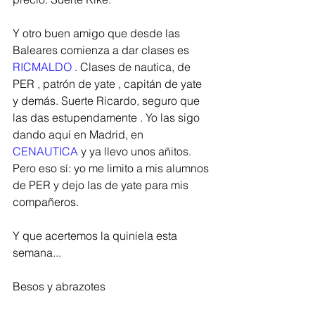
Y otro buen amigo que desde las 
Baleares comienza a dar clases es 
RICMALDO
 . Clases de nautica, de 
PER , patrón de yate , capitán de yate 
y demás. Suerte Ricardo, seguro que 
las das estupendamente . Yo las sigo 
dando aquí en Madrid, en 
CENAUTICA 
y ya llevo unos añitos. 
Pero eso sí: yo me limito a mis alumnos 
de PER y dejo las de yate para mis 
compañeros. 
Y que acertemos la quiniela esta 
semana...
Besos y abrazotes