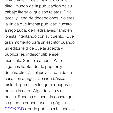
difícil mundo de la publicación de su 
trabajo literario, que son relatos. Difícil 
tarea, y llena de decepciones. No eres 
la única que intenta publicar: nuestro 
amigo Luca, de Piedralaves, también 
lo está intentando con su cuento. ¡Qué 
gran momento para un escritor cuando 
un editor te dice que te acepta y 
publica! es indescriptible ese 
momento. Suerte a ambos. Pero 
sigamos hablando de papeos y 
demás: otro día, el jueves, comida en 
casa con amigos. Comida básica: 
pisto de primero y luego pechugas de 
pollo a la nata . Algo de vino y un 
postre. Recetas de comida casera que 
se pueden encontrar en la página 
COOKPAD
 donde publico mis recetas 