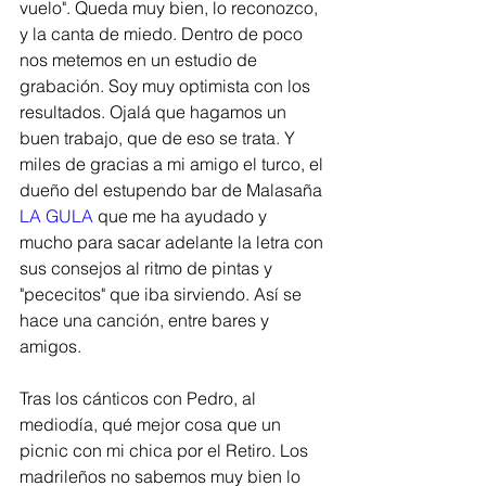
vuelo". Queda muy bien, lo reconozco, 
y la canta de miedo. Dentro de poco 
nos metemos en un estudio de 
grabación. Soy muy optimista con los 
resultados. Ojalá que hagamos un 
buen trabajo, que de eso se trata. Y 
miles de gracias a mi amigo el turco, el 
dueño del estupendo bar de Malasaña 
LA GULA
 que me ha ayudado y 
mucho para sacar adelante la letra con 
sus consejos al ritmo de pintas y 
"pececitos" que iba sirviendo. Así se 
hace una canción, entre bares y 
amigos.  
Tras los cánticos con Pedro, al 
mediodía, qué mejor cosa que un 
picnic con mi chica por el Retiro. Los 
madrileños no sabemos muy bien lo 