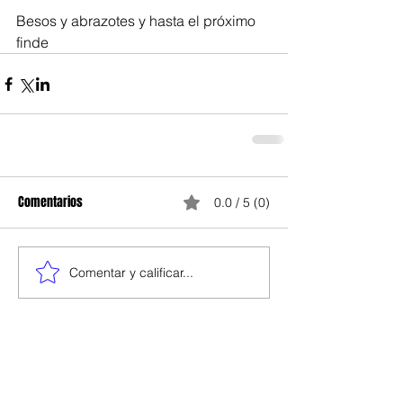
Besos y abrazotes y hasta el próximo 
finde 
Comentarios
0.0 / 5 (0)
Comentar y calificar...