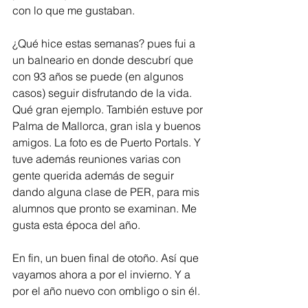
con lo que me gustaban. 
¿Qué hice estas semanas? pues fui a 
un balneario en donde descubrí que 
con 93 años se puede (en algunos 
casos) seguir disfrutando de la vida. 
Qué gran ejemplo. También estuve por 
Palma de Mallorca, gran isla y buenos 
amigos. La foto es de Puerto Portals. Y 
tuve además reuniones varias con 
gente querida además de seguir 
dando alguna clase de PER, para mis 
alumnos que pronto se examinan. Me 
gusta esta época del año. 
En fin, un buen final de otoño. Así que 
vayamos ahora a por el invierno. Y a 
por el año nuevo con ombligo o sin él. 