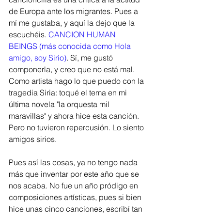
de Europa ante los migrantes. Pues a 
mí me gustaba, y aquí la dejo que la 
escuchéis. 
CANCION HUMAN 
BEINGS (más conocida como Hola 
amigo, soy Sirio)
. Sí, me gustó 
componerla, y creo que no está mal. 
Como artista hago lo que puedo con la 
tragedia Siria: toqué el tema en mi 
última novela "la orquesta mil 
maravillas" y ahora hice esta canción. 
Pero no tuvieron repercusión. Lo siento 
amigos sirios. 
Pues así las cosas, ya no tengo nada 
más que inventar por este año que se 
nos acaba. No fue un año pródigo en 
composiciones artísticas, pues si bien 
hice unas cinco canciones, escribí tan 