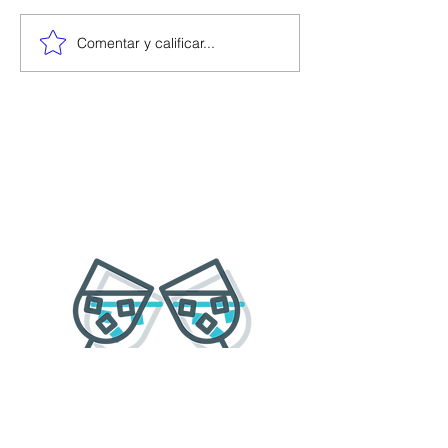
Comentar y calificar...