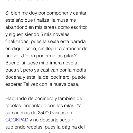
Si bien me doy por componer y cantar 
este año que finaliza, la musa me 
abandonó en mis tareas como escritor, 
y siguen siendo 5 mis novelas 
finalizadas, pues la sexta está parada 
en dique seco, sin llegar a arrancar de 
nuevo. ¿Debo ponerme las pilas? 
Bueno, si fuese mi primera novela 
pues sí, pero ya casi van por la media 
docena y ésta, la del cocinero, puede 
esperar. Tal vez con la nueva casa...
Hablando de cocinero y también de 
recetas: encantado con las mías. Ya 
suman más de 25000 visitas en 
COOKPAD
 y no descarto seguir 
subiendo recetas, pues la página del 