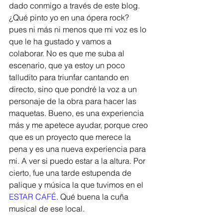
dado conmigo a través de este blog. 
¿Qué pinto yo en una ópera rock? 
pues ni más ni menos que mi voz es lo 
que le ha gustado y vamos a 
colaborar. No es que me suba al 
escenario, que ya estoy un poco 
talludito para triunfar cantando en 
directo, sino que pondré la voz a un 
personaje de la obra para hacer las 
maquetas. Bueno, es una experiencia 
más y me apetece ayudar, porque creo 
que es un proyecto que merece la 
pena y es una nueva experiencia para 
mi. A ver si puedo estar a la altura. Por 
cierto, fue una tarde estupenda de 
palique y música la que tuvimos en el 
ESTAR CAFÉ
. Qué buena la cuña 
musical de ese local. 