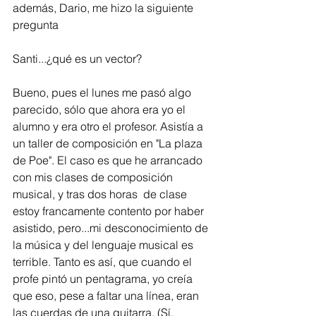
además, Dario, me hizo la siguiente 
pregunta
Santi...¿qué es un vector?
Bueno, pues el lunes me pasó algo 
parecido, sólo que ahora era yo el 
alumno y era otro el profesor. Asistía a 
un taller de composición en "La plaza 
de Poe". El caso es que he arrancado 
con mis clases de composición 
musical, y tras dos horas  de clase 
estoy francamente contento por haber 
asistido, pero...mi desconocimiento de 
la música y del lenguaje musical es 
terrible. Tanto es así, que cuando el 
profe pintó un pentagrama, yo creía 
que eso, pese a faltar una línea, eran 
las cuerdas de una guitarra, (Sí, 