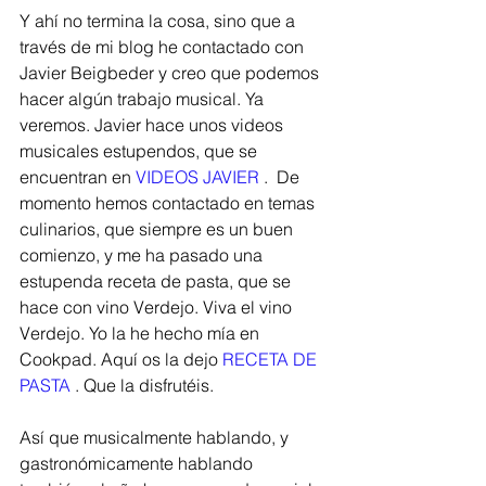
Y ahí no termina la cosa, sino que a 
través de mi blog he contactado con 
Javier Beigbeder y creo que podemos 
hacer algún trabajo musical. Ya 
veremos. Javier hace unos videos 
musicales estupendos, que se 
encuentran en 
VIDEOS JAVIER
 .  De 
momento hemos contactado en temas 
culinarios, que siempre es un buen 
comienzo, y me ha pasado una 
estupenda receta de pasta, que se 
hace con vino Verdejo. Viva el vino 
Verdejo. Yo la he hecho mía en 
Cookpad. Aquí os la dejo 
RECETA DE 
PASTA
 . Que la disfrutéis. 
Así que musicalmente hablando, y 
gastronómicamente hablando 