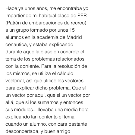
Hace ya unos años, me encontraba yo 
impartiendo mi habitual clase de PER 
(Patrón de embarcaciones de recreo) 
a un grupo formado por unos 15 
alumnos en la academia de Madrid 
cenautica, y estaba explicando 
durante aquella clase en concreto el 
tema de los problemas relacionados 
con la corriente. Para la resolución de 
los mismos, se utiliza el cálculo 
vectorial, así que utilicé los vectores 
para explicar dicho problema. Que sí 
un vector por aquí, que si un vector por 
allá, que si los sumamos y entonces 
sus módulos....llevaba una media hora 
explicando tan contento el tema, 
cuando un alumno, con cara bastante 
desconcertada, y buen amigo 