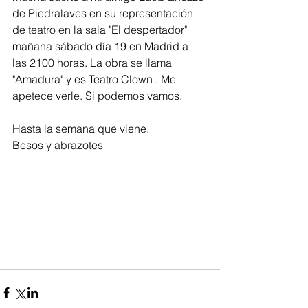
de Piedralaves en su representación 
de teatro en la sala "El despertador" 
mañana sábado día 19 en Madrid a 
las 2100 horas. La obra se llama 
"Amadura" y es Teatro Clown . Me 
apetece verle. Si podemos vamos.  
Hasta la semana que viene. 
Besos y abrazotes