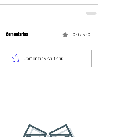
Comentarios
0.0 / 5 (0)
Comentar y calificar...