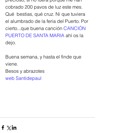
cobrado 200 pavos de luz este mes. 
Qué  bestias, qué cruz. Ni que tuviera 
el alumbrado de la feria del Puerto. Por 
cierto...que buena canción 
CANCIÓN 
PUERTO DE SANTA MARIA
 ahí os la 
dejo. 
Buena semana, y hasta el finde que 
viene. 
Besos y abrazotes
web Santidepaul