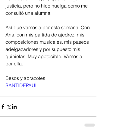
justicia, pero no hice huelga como me 
consultó una alumna. 
Así que vamos a por esta semana. Con 
Ana, con mis partida de ajedrez, mis 
composiciones musicales, mis paseos 
adelgazadores y por supuesto mis 
quinielas. Muy apetecible. VAmos a 
por ella. 
Besos y abrazotes
SANTIDEPAUL