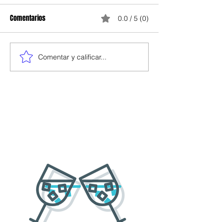
Comentarios
0.0 / 5 (0)
Comentar y calificar...