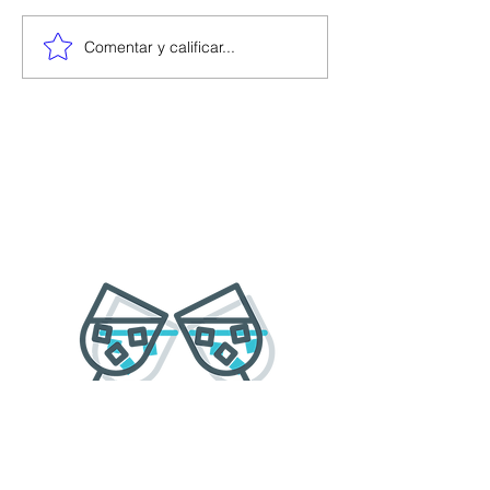
Comentar y calificar...