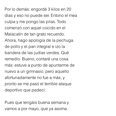
Por lo demás: engordé 3 kilos en 20 
días y eso no puede ser. Entono el mea 
culpa y me pongo las pilas. Todo 
comenzó con aquel cocido en el 
Malacatín de tan grato recuerdo. 
Ahora, hago apología de la pechuga 
de pollo y el pan integral e izo la 
bandera de las judías verdes. Qué 
remedio. Bueno, contaré una cosa 
más: estuve a punto de apuntarme de 
nuevo a un gimnasio, pero aquello 
afortunadamente no fue a más, y 
pronto se me pasó el terrible ataque 
deportivo que padecí. 
Pues que tengáis buena semana y 
vamos a por mayo, que ya asoma. 