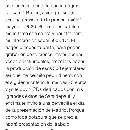
comienzo a intentarlo con la página 
"verkami". Bueno, a ver qué sucede. 
¿Fecha prevista de la presentación? 
mayo del 2020. Sí, como es habitual, 
me lo tomo con calma y por otra parte, 
mi intención es sacar 500 CDs. El 
negocio necesita pasta, para poder 
grabar en condiciones, meter buenas 
voces e instrumentos, mezclar y hacer 
la producción de esos 500 ejemplares, 
así que me permito pedir dinero, con 
el siguiente criterio: tu me das 25 euros 
y yo te doy 2 CDs dedicados con mis 
"grandes éxitos de Santidepaul" y 
encima te invito a una cervecilla el día 
de la presentación de Madrid. Porque 
como toda botadura que se precie, 
habrá presentación del trabajo. 