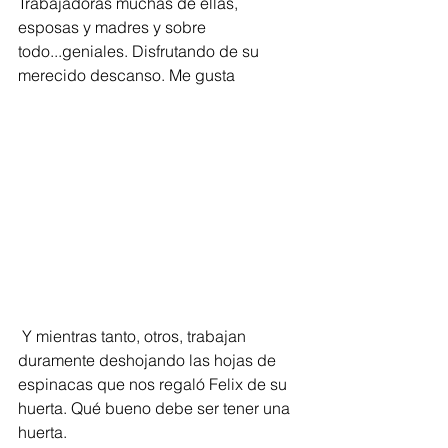
Trabajadoras muchas de ellas, 
esposas y madres y sobre 
todo...geniales. Disfrutando de su 
merecido descanso. Me gusta
 Y mientras tanto, otros, trabajan 
duramente deshojando las hojas de 
espinacas que nos regaló Felix de su 
huerta. Qué bueno debe ser tener una 
huerta.