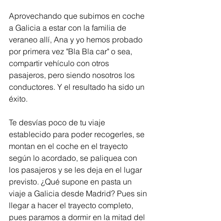
Aprovechando que subimos en coche 
a Galicia a estar con la familia de 
veraneo allí, Ana y yo hemos probado 
por primera vez "Bla Bla car" o sea, 
compartir vehículo con otros 
pasajeros, pero siendo nosotros los 
conductores. Y el resultado ha sido un 
éxito. 
Te desvías poco de tu viaje 
establecido para poder recogerles, se 
montan en el coche en el trayecto 
según lo acordado, se paliquea con 
los pasajeros y se les deja en el lugar 
previsto. ¿Qué supone en pasta un 
viaje a Galicia desde Madrid? Pues sin 
llegar a hacer el trayecto completo, 
pues paramos a dormir en la mitad del 