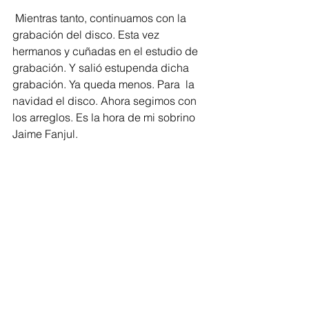
 Mientras tanto, continuamos con la 
grabación del disco. Esta vez 
hermanos y cuñadas en el estudio de 
grabación. Y salió estupenda dicha 
grabación. Ya queda menos. Para  la 
navidad el disco. Ahora segimos con 
los arreglos. Es la hora de mi sobrino 
Jaime Fanjul. 