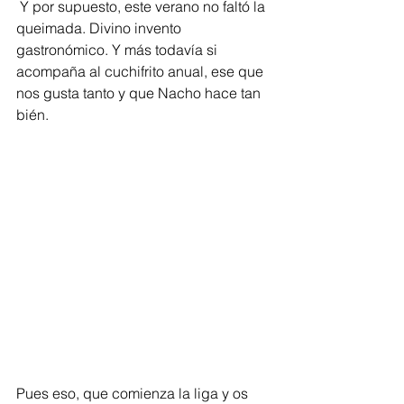
 Y por supuesto, este verano no faltó la 
queimada. Divino invento 
gastronómico. Y más todavía si 
acompaña al cuchifrito anual, ese que 
nos gusta tanto y que Nacho hace tan 
bién. 
Pues eso, que comienza la liga y os 