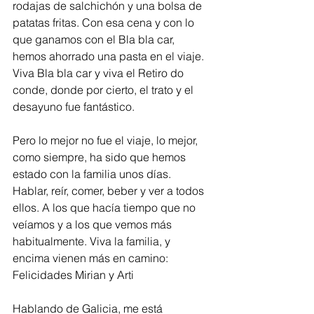
rodajas de salchichón y una bolsa de 
patatas fritas. Con esa cena y con lo 
que ganamos con el Bla bla car, 
hemos ahorrado una pasta en el viaje. 
Viva Bla bla car y viva el Retiro do 
conde, donde por cierto, el trato y el 
desayuno fue fantástico.  
Pero lo mejor no fue el viaje, lo mejor, 
como siempre, ha sido que hemos 
estado con la familia unos días. 
Hablar, reír, comer, beber y ver a todos 
ellos. A los que hacía tiempo que no 
veíamos y a los que vemos más 
habitualmente. Viva la familia, y 
encima vienen más en camino: 
Felicidades Mirian y Arti
Hablando de Galicia, me está 