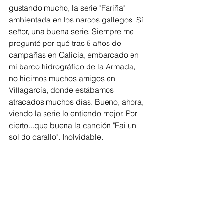
gustando mucho, la serie "Fariña" 
ambientada en los narcos gallegos. Sí 
señor, una buena serie. Siempre me 
pregunté por qué tras 5 años de 
campañas en Galicia, embarcado en 
mi barco hidrográfico de la Armada, 
no hicimos muchos amigos en 
Villagarcía, donde estábamos 
atracados muchos días. Bueno, ahora, 
viendo la serie lo entiendo mejor. Por 
cierto...que buena la canción "Fai un 
sol do carallo". Inolvidable.