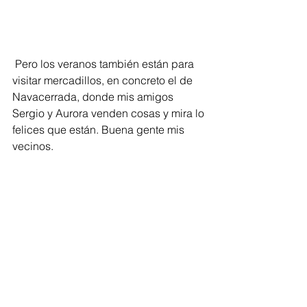
 Pero los veranos también están para 
visitar mercadillos, en concreto el de 
Navacerrada, donde mis amigos 
Sergio y Aurora venden cosas y mira lo 
felices que están. Buena gente mis 
vecinos. 