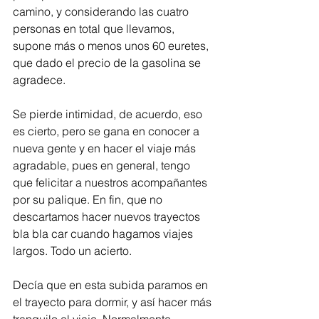
camino, y considerando las cuatro 
personas en total que llevamos, 
supone más o menos unos 60 euretes, 
que dado el precio de la gasolina se 
agradece. 
Se pierde intimidad, de acuerdo, eso 
es cierto, pero se gana en conocer a 
nueva gente y en hacer el viaje más 
agradable, pues en general, tengo 
que felicitar a nuestros acompañantes 
por su palique. En fin, que no 
descartamos hacer nuevos trayectos 
bla bla car cuando hagamos viajes 
largos. Todo un acierto. 
Decía que en esta subida paramos en 
el trayecto para dormir, y así hacer más 