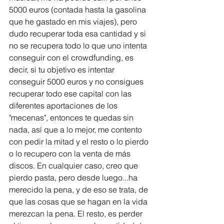
5000 euros (contada hasta la gasolina 
que he gastado en mis viajes), pero 
dudo recuperar toda esa cantidad y si 
no se recupera todo lo que uno intenta 
conseguir con el crowdfunding, es 
decir, si tu objetivo es intentar  
conseguir 5000 euros y no consigues 
recuperar todo ese capital con las 
diferentes aportaciones de los 
"mecenas", entonces te quedas sin 
nada, así que a lo mejor, me contento 
con pedir la mitad y el resto o lo pierdo 
o lo recupero con la venta de más 
discos. En cualquier caso, creo que 
pierdo pasta, pero desde luego...ha 
merecido la pena, y de eso se trata, de 
que las cosas que se hagan en la vida 
merezcan la pena. El resto, es perder 