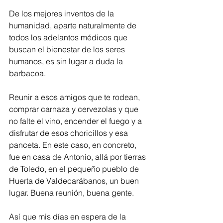
De los mejores inventos de la 
humanidad, aparte naturalmente de 
todos los adelantos médicos que 
buscan el bienestar de los seres 
humanos, es sin lugar a duda la 
barbacoa. 
Reunir a esos amigos que te rodean, 
comprar carnaza y cervezolas y que 
no falte el vino, encender el fuego y a 
disfrutar de esos choricillos y esa 
panceta. En este caso, en concreto, 
fue en casa de Antonio, allá por tierras 
de Toledo, en el pequeño pueblo de 
Huerta de Valdecarábanos, un buen 
lugar. Buena reunión, buena gente. 
Así que mis días en espera de la 