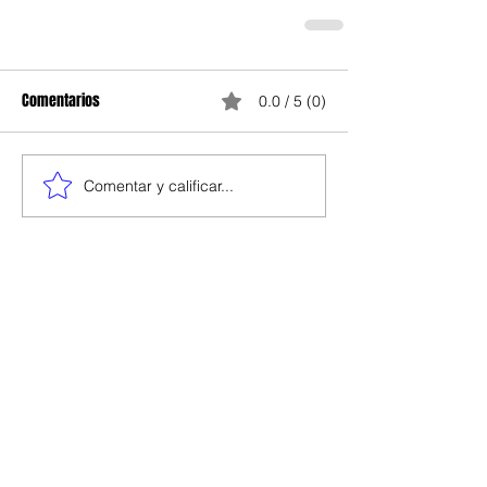
Comentarios
0.0 / 5 (0)
Comentar y calificar...