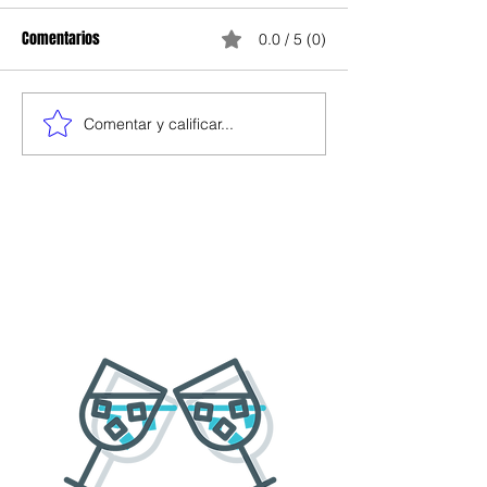
Comentarios
0.0 / 5 (0)
Comentar y calificar...