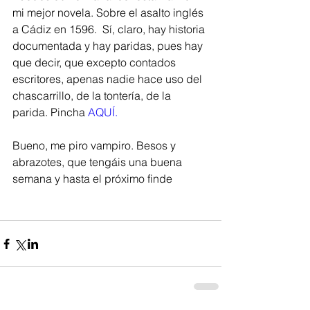
mi mejor novela. Sobre el asalto inglés 
a Cádiz en 1596.  Sí, claro, hay historia 
documentada y hay paridas, pues hay 
que decir, que excepto contados 
escritores, apenas nadie hace uso del 
chascarrillo, de la tontería, de la 
parida. Pincha 
AQUÍ. 
Bueno, me piro vampiro. Besos y 
abrazotes, que tengáis una buena 
semana y hasta el próximo finde