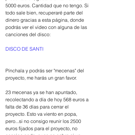
5000 euros. Cantidad que no tengo. Si 
todo sale bien, recuperaré parte del 
dinero gracias a esta página, donde 
podrás ver el video con alguna de las 
canciones del disco:
DISCO DE SANTI
Pínchala y podrás ser "mecenas" del 
proyecto, me harás un gran favor.
23 mecenas ya se han apuntado, 
recolectando a día de hoy 568 euros a 
falta de 36 días para cerrar el 
proyecto. Esto va viento en popa, 
pero...si no consigo reunir los 2500 
euros fijados para el proyecto, no 