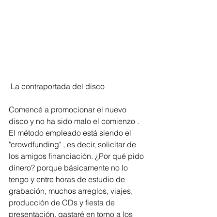
 La contraportada del disco
Comencé a promocionar el nuevo 
disco y no ha sido malo el comienzo . 
El método empleado está siendo el 
"crowdfunding" , es decir, solicitar de 
los amigos financiación. ¿Por qué pido 
dinero? porque básicamente no lo 
tengo y entre horas de estudio de 
grabación, muchos arreglos, viajes, 
producción de CDs y fiesta de 
presentación, gastaré en torno a los 