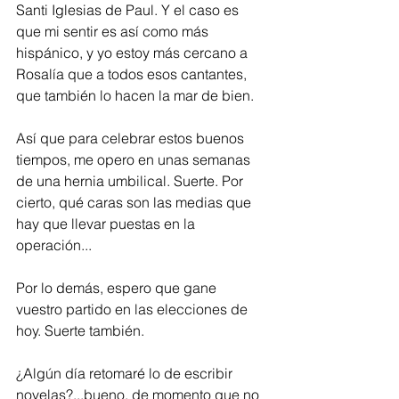
Santi Iglesias de Paul. Y el caso es 
que mi sentir es así como más 
hispánico, y yo estoy más cercano a 
Rosalía que a todos esos cantantes, 
que también lo hacen la mar de bien. 
Así que para celebrar estos buenos 
tiempos, me opero en unas semanas 
de una hernia umbilical. Suerte. Por 
cierto, qué caras son las medias que 
hay que llevar puestas en la 
operación...
Por lo demás, espero que gane 
vuestro partido en las elecciones de 
hoy. Suerte también. 
¿Algún día retomaré lo de escribir 
novelas?...bueno, de momento que no 