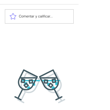
Comentar y calificar...