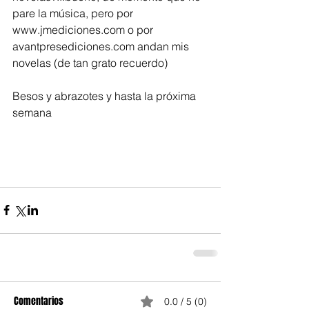
pare la música, pero por 
www.jmediciones.com o por 
avantpresediciones.com andan mis 
novelas (de tan grato recuerdo) 
Besos y abrazotes y hasta la próxima 
semana
Comentarios
0.0 / 5 (0)