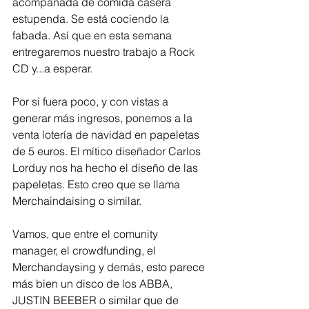
acompañada de comida casera 
estupenda. Se está cociendo la 
fabada. Así que en esta semana 
entregaremos nuestro trabajo a Rock 
CD y...a esperar. 
Por si fuera poco, y con vistas a 
generar más ingresos, ponemos a la 
venta lotería de navidad en papeletas 
de 5 euros. El mítico diseñador Carlos 
Lorduy nos ha hecho el diseño de las 
papeletas. Esto creo que se llama 
Merchaindaising o similar. 
Vamos, que entre el comunity 
manager, el crowdfunding, el 
Merchandaysing y demás, esto parece 
más bien un disco de los ABBA, 
JUSTIN BEEBER o similar que de 