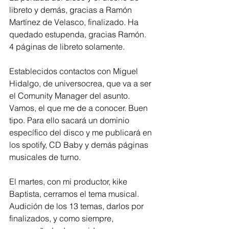
libreto y demás, gracias a Ramón 
Martínez de Velasco, finalizado. Ha 
quedado estupenda, gracias Ramón. 
4 páginas de libreto solamente. 
Establecidos contactos con Miguel 
Hidalgo, de universocrea, que va a ser 
el Comunity Manager del asunto. 
Vamos, el que me de a conocer. Buen 
tipo. Para ello sacará un dominio 
específico del disco y me publicará en 
los spotify, CD Baby y demás páginas 
musicales de turno. 
El martes, con mi productor, kike 
Baptista, cerramos el tema musical. 
Audición de los 13 temas, darlos por 
finalizados, y como siempre, 