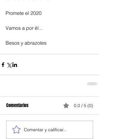
Promete el 2020
Vamos a por él...
Besos y abrazotes
Comentarios
0.0 / 5 (0)
Comentar y calificar...