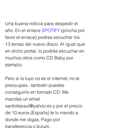
Una buena noticia para despedir el 
año. En el enlace 
SPOTIFY
 (pincha por 
favor el enlace) podras escuchar los 
13 temas del nuevo disco. Al igual que 
en dicho portal, lo podrás escuchar en 
muchos otros como CD Baby por 
ejemplo. 
Pero si lo tuyo no es el internet, no te 
preocupes...también puedes 
conseguirlo en formato CD. Me 
mandas un email 
santidepaul@yahoo.es y por el precio 
de 10 euros (España) te lo mando a 
donde me digas. Pago por 
transferencia o bizum.