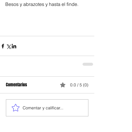
Besos y abrazotes y hasta el finde. 
Comentarios
0.0 / 5 (0)
Comentar y calificar...