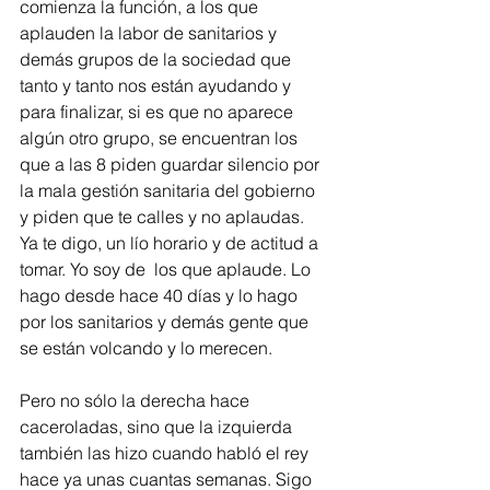
comienza la función, a los que 
aplauden la labor de sanitarios y 
demás grupos de la sociedad que 
tanto y tanto nos están ayudando y 
para finalizar, si es que no aparece 
algún otro grupo, se encuentran los 
que a las 8 piden guardar silencio por 
la mala gestión sanitaria del gobierno 
y piden que te calles y no aplaudas. 
Ya te digo, un lío horario y de actitud a 
tomar. Yo soy de  los que aplaude. Lo 
hago desde hace 40 días y lo hago 
por los sanitarios y demás gente que 
se están volcando y lo merecen. 
Pero no sólo la derecha hace 
caceroladas, sino que la izquierda 
también las hizo cuando habló el rey 
hace ya unas cuantas semanas. Sigo 