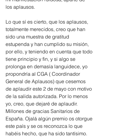
los aplausos.  
Lo que sí es cierto, que los aplausos, 
totalmente merecidos, creo que han 
sido una muestra de gratitud 
estupenda y han cumplido su misión, 
por ello, y teniendo en cuenta que todo 
tiene principio y fin, y si algo se 
prolonga en demasía languidece, yo 
propondría al CGA ( Coordinador 
General de Aplausos) que cesemos 
de aplaudir este 2 de mayo con motivo 
de la salida autorizada. Por lo menos 
yo, creo, que dejaré de aplaudir. 
Millones de gracias Sanitarios de 
España. Ojalá algún premio os otorgue 
este país y se os reconozca lo que 
habéis hecho, que ha sido tantísimo.  