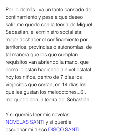
Por lo demás...ya un tanto cansado de 
confinamiento y pese a que deseo 
salir, me quedo con la teoría de Miguel 
Sebastian, el exministro socialista: 
mejor deshacer el confinamiento por 
territorios, provincias o autonomías, de 
tal manera que los que cumplan 
requisitos van abriendo la mano, que 
como lo están haciendo a nivel estatal: 
hoy los niños, dentro de 7 días los 
viejecitos que corran, en 14 días los 
que les gustan los melocotones...Sí, 
me quedo con la teoría del Sebastián.
Y si queréis leer mis novelas 
NOVELAS SANTI
 y si queréis 
escuchar mi disco 
DISCO SANTI  