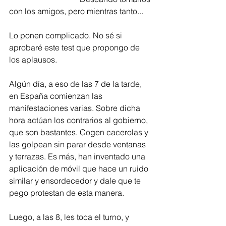
con los amigos, pero mientras tanto...
Lo ponen complicado. No sé si 
aprobaré este test que propongo de 
los aplausos. 
Algún día, a eso de las 7 de la tarde, 
en España comienzan las 
manifestaciones varias. Sobre dicha 
hora actúan los contrarios al gobierno, 
que son bastantes. Cogen cacerolas y 
las golpean sin parar desde ventanas 
y terrazas. Es más, han inventado una 
aplicación de móvil que hace un ruido 
similar y ensordecedor y dale que te 
pego protestan de esta manera.
Luego, a las 8, les toca el turno, y 