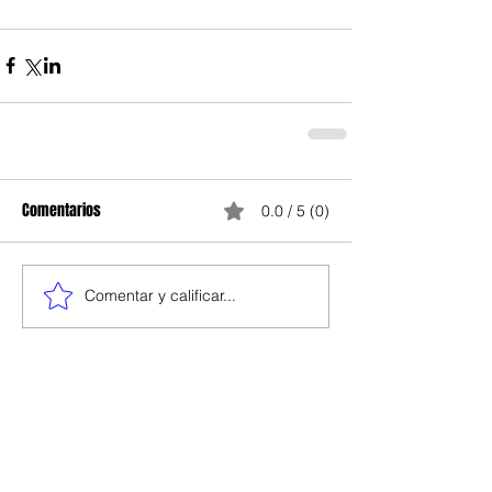
Comentarios
0.0 / 5 (0)
Comentar y calificar...