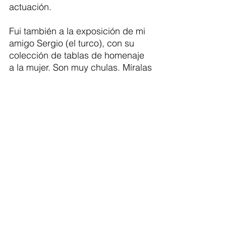
actuación.
Fui también a la exposición de mi 
amigo Sergio (el turco), con su 
colección de tablas de homenaje 
a la mujer. Son muy chulas. Míralas