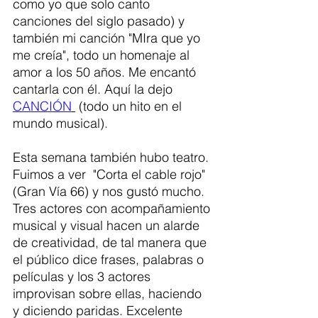
como yo que solo canto 
canciones del siglo pasado) y 
también mi canción "MIra que yo 
me creía", todo un homenaje al 
amor a los 50 años. Me encantó 
cantarla con él. Aquí la dejo 
CANCIÓN
 (todo un hito en el 
mundo musical).
Esta semana también hubo teatro. 
Fuimos a ver  "Corta el cable rojo" 
(Gran Vía 66) y nos gustó mucho. 
Tres actores con acompañamiento 
musical y visual hacen un alarde 
de creatividad, de tal manera que 
el público dice frases, palabras o 
películas y los 3 actores 
improvisan sobre ellas, haciendo 
y diciendo paridas. Excelente 