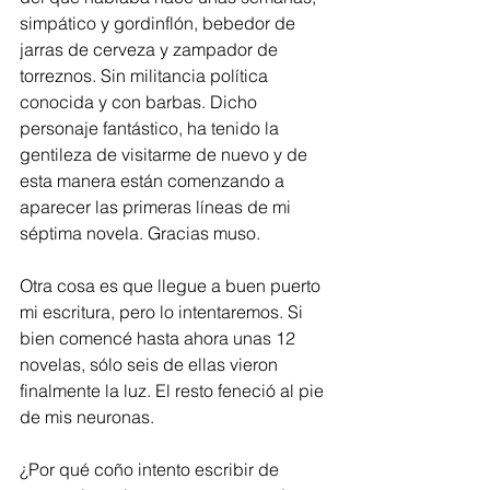
simpático y gordinflón, bebedor de 
jarras de cerveza y zampador de 
torreznos. Sin militancia política 
conocida y con barbas. Dicho 
personaje fantástico, ha tenido la 
gentileza de visitarme de nuevo y de 
esta manera están comenzando a 
aparecer las primeras líneas de mi 
séptima novela. Gracias muso.
Otra cosa es que llegue a buen puerto 
mi escritura, pero lo intentaremos. Si 
bien comencé hasta ahora unas 12 
novelas, sólo seis de ellas vieron 
finalmente la luz. El resto feneció al pie 
de mis neuronas. 
¿Por qué coño intento escribir de 