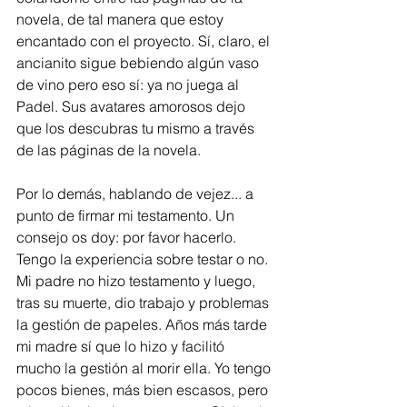
novela, de tal manera que estoy 
encantado con el proyecto. Sí, claro, el 
ancianito sigue bebiendo algún vaso 
de vino pero eso sí: ya no juega al 
Padel. Sus avatares amorosos dejo 
que los descubras tu mismo a través 
de las páginas de la novela. 
Por lo demás, hablando de vejez... a 
punto de firmar mi testamento. Un 
consejo os doy: por favor hacerlo. 
Tengo la experiencia sobre testar o no. 
Mi padre no hizo testamento y luego, 
tras su muerte, dio trabajo y problemas 
la gestión de papeles. Años más tarde 
mi madre sí que lo hizo y facilitó 
mucho la gestión al morir ella. Yo tengo 
pocos bienes, más bien escasos, pero 