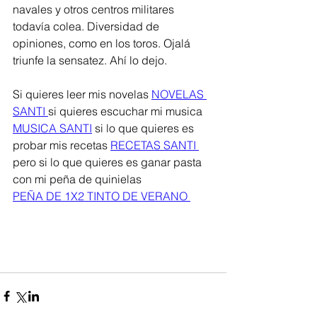
navales y otros centros militares 
todavía colea. Diversidad de 
opiniones, como en los toros. Ojalá 
triunfe la sensatez. Ahí lo dejo.  
Si quieres leer mis novelas 
NOVELAS 
SANTI 
si quieres escuchar mi musica 
MUSICA SANTI
 si lo que quieres es 
probar mis recetas 
RECETAS SANTI 
pero si lo que quieres es ganar pasta 
con mi peña de quinielas
PEÑA DE 1X2 TINTO DE VERANO 