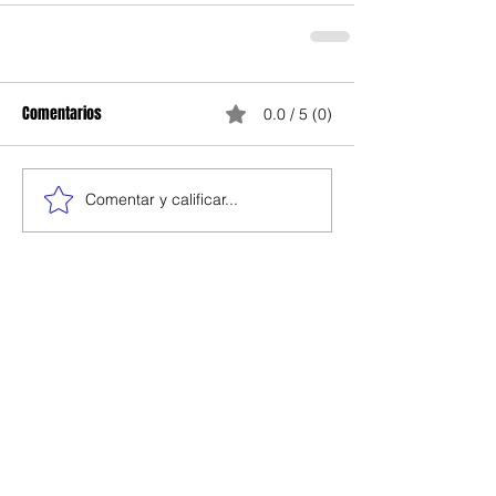
Comentarios
0.0 / 5 (0)
Comentar y calificar...