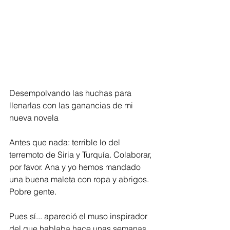
Desempolvando las huchas para 
llenarlas con las ganancias de mi 
nueva novela
Antes que nada: terrible lo del 
terremoto de Siria y Turquía. Colaborar, 
por favor. Ana y yo hemos mandado 
una buena maleta con ropa y abrigos. 
Pobre gente.
Pues sí... apareció el muso inspirador 
del que hablaba hace unas semanas, 