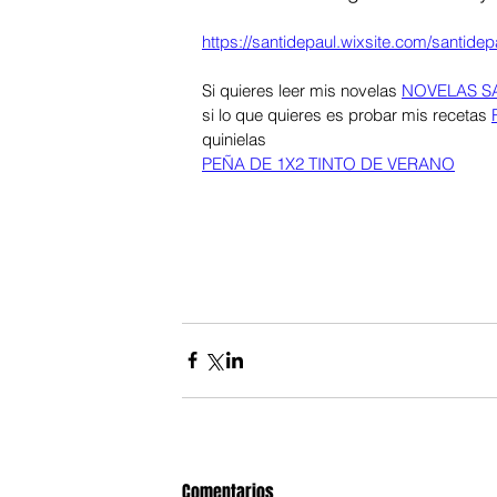
https://santidepaul.wixsite.com/santidep
Si quieres leer mis novelas 
NOVELAS S
si lo que quieres es probar mis recetas 
quinielas 
PEÑA DE 1X2 TINTO DE VERANO
Comentarios