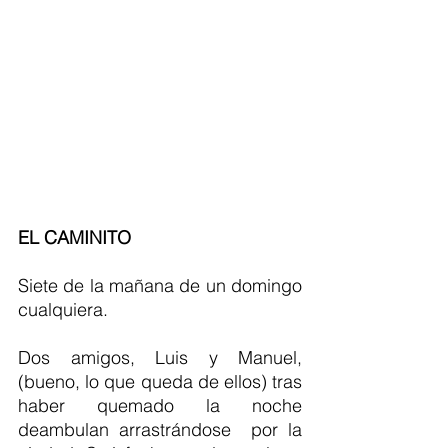
EL CAMINITO
Siete de la mañana de un domingo 
cualquiera.
Dos amigos, Luis y Manuel, 
(bueno, lo que queda de ellos) tras 
haber quemado la noche 
deambulan arrastrándose  por la 