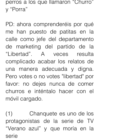
perros a los que llamaron “Churro” 
y “Porra”
PD: ahora comprenderéis por qué 
me han puesto de patitas en la 
calle como jefe del departamento 
de marketing del partido de la 
“Libertad”. A veces resulta 
complicado acabar los relatos de 
una manera adecuada y digna. 
Pero votes o no votes "libertad" por 
favor: no dejes nunca de comer 
churros e inténtalo hacer con el 
móvil cargado. 
(1)         Chanquete es uno de los 
protagonistas de la serie de TV 
“Verano azul” y que moría en la 
serie