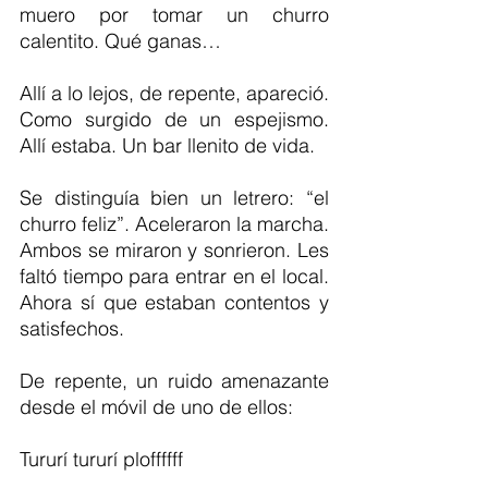
muero por tomar un churro 
calentito. Qué ganas…
Allí a lo lejos, de repente, apareció. 
Como surgido de un espejismo. 
Allí estaba. Un bar llenito de vida.
Se distinguía bien un letrero: “el 
churro feliz”. Aceleraron la marcha. 
Ambos se miraron y sonrieron. Les 
faltó tiempo para entrar en el local. 
Ahora sí que estaban contentos y 
satisfechos.
De repente, un ruido amenazante 
desde el móvil de uno de ellos:
Tururí tururí ploffffff