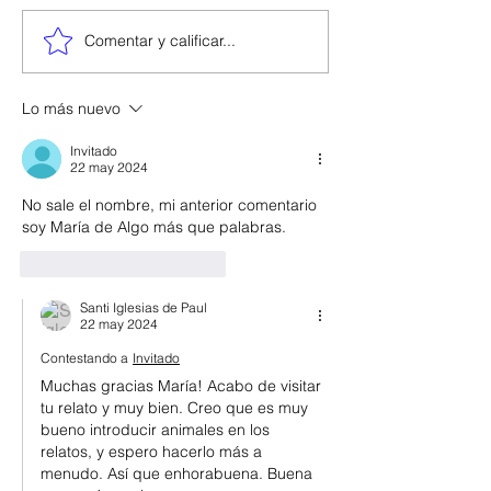
Comentar y calificar...
Lo más nuevo
Invitado
22 may 2024
No sale el nombre, mi anterior comentario 
soy María de Algo más que palabras.
Me gusta
Reaccionar
Santi Iglesias de Paul
22 may 2024
Contestando a
Invitado
Muchas gracias María! Acabo de visitar 
tu relato y muy bien. Creo que es muy 
bueno introducir animales en los 
relatos, y espero hacerlo más a 
menudo. Así que enhorabuena. Buena 