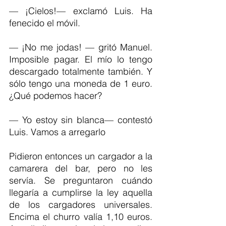
— ¡Cielos!— exclamó Luis. Ha 
fenecido el móvil.
— ¡No me jodas! — gritó Manuel. 
Imposible pagar. El mío lo tengo 
descargado totalmente también. Y 
sólo tengo una moneda de 1 euro. 
¿Qué podemos hacer?
— Yo estoy sin blanca— contestó 
Luis. Vamos a arregarlo
Pidieron entonces un cargador a la 
camarera del bar, pero no les 
servía. Se preguntaron cuándo 
llegaría a cumplirse la ley aquella 
de los cargadores universales. 
Encima el churro valía 1,10 euros. 