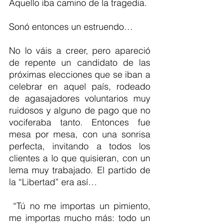
Aquello iba camino de la tragedia.
Sonó entonces un estruendo…
No lo váis a creer, pero apareció 
de repente un candidato de las 
próximas elecciones que se iban a 
celebrar en aquel país, rodeado 
de agasajadores voluntarios muy 
ruidosos y alguno de pago que no 
vociferaba tanto. Entonces fue 
mesa por mesa, con una sonrisa 
perfecta, invitando a todos los 
clientes a lo que quisieran, con un 
lema muy trabajado. El partido de 
la “Libertad” era así…
 “Tú no me importas un pimiento, 
me importas mucho más: todo un 