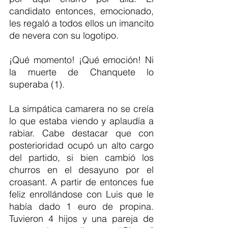
candidato entonces, emocionado, 
les regaló a todos ellos un imancito 
de nevera con su logotipo.
¡Qué momento! ¡Qué emoción! Ni 
la muerte de Chanquete lo 
superaba (1).
La simpática camarera no se creía 
lo que estaba viendo y aplaudía a 
rabiar. Cabe destacar que con 
posterioridad ocupó un alto cargo 
del partido, si bien cambió los 
churros en el desayuno por el 
croasant. A partir de entonces fue 
feliz enrollándose con Luis que le 
había dado 1 euro de propina. 
Tuvieron 4 hijos y una pareja de 