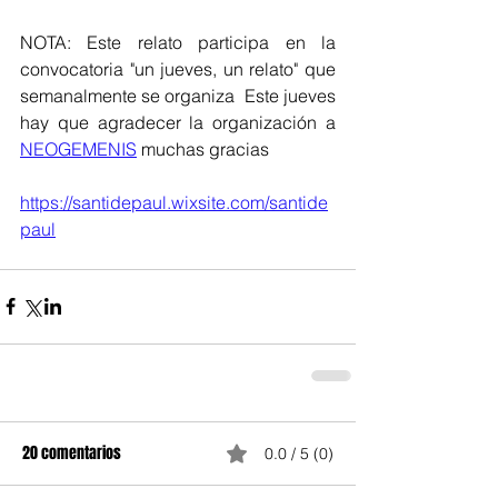
NOTA: Este relato participa en la 
convocatoria "un jueves, un relato" que 
semanalmente se organiza  Este jueves 
hay que agradecer la organización a 
NEOGEMENIS
 muchas gracias
https://santidepaul.wixsite.com/santide
paul
20 comentarios
0.0 / 5 (0)