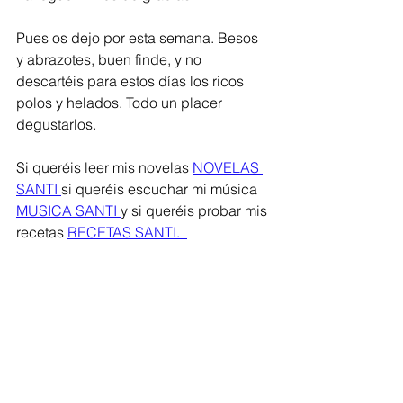
Pues os dejo por esta semana. Besos 
y abrazotes, buen finde, y no 
descartéis para estos días los ricos 
polos y helados. Todo un placer 
degustarlos. 
Si queréis leer mis novelas 
NOVELAS 
SANTI 
si queréis escuchar mi música 
MUSICA SANTI 
y si queréis probar mis 
recetas 
RECETAS SANTI.  