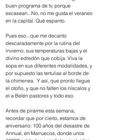
buen programa de tv, porque 
escasean...No, no me gusta el veraneo 
en la capital. Qué espanto. 
Pues eso...que me decanto 
descaradamente por la rutina del 
invierno, sus temperaturas bajas y el 
divino edredón que cobija. Viva la 
sopa en sus diferentes modalidades, y 
por supuesto las tertulias al borde de 
la chimenea.  Y así, que pronto llegue 
el otoño, y que no falten los níscalos y 
el a Belén pastores y todo eso. 
Antes de pirarme esta semana, 
recordar que por cierto, estamos de 
aniversario: 100 años del desastre de 
Annual, en Marruecos, donde unos 