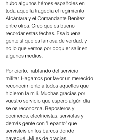
hubo algunos héroes españoles en 
toda aquella tragedia el regimiento 
Alcántara y el Comandante Benítez 
entre otros. Creo que es bueno 
recordar estas fechas. Esa buena 
gente sí que es famosa de verdad, y 
no lo que vemos por doquier salir en 
algunos medios. 
Por cierto, hablando del servicio 
militar. Hagamos por favor un merecido 
reconocimiento a todos aquellos que 
hicieron la mili. Muchas gracias por 
vuestro servicio que espero algún día 
se os reconozca. Reposteros y 
cocineros, electricistas, serviolas y 
demás gente con "Lepanto" que 
servisteis en los barcos donde 
navegué...Miles de gracias.  