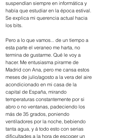
suspendían siempre en informática y 
había que estudiar en la época estival. 
Se explica mi querencia actual hacia 
los bits.
Pero a lo que vamos... de un tiempo a 
esta parte el veraneo me harta, no 
termina de gustarme. Qué le voy a 
hacer. Me entusiasma pirarme de 
Madrid con Ana, pero me cansa estos 
meses de julio/agosto a la vera del aire 
acondicionado en mi casa de la 
capital de España, mirando 
temperaturas constantemente por si 
abro o no ventanas, padeciendo los 
más de 35 grados, poniendo 
ventiladores por la noche, bebiendo 
tanta agua, y á todo esto con serias 
dificultades a la hora de escoger un 