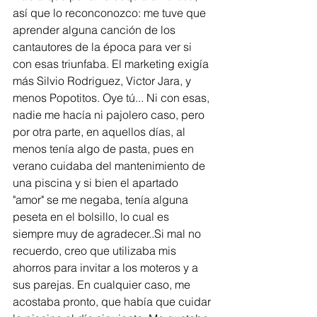
así que lo reconconozco: me tuve que 
aprender alguna canción de los 
cantautores de la época para ver si 
con esas triunfaba. El marketing exigía 
más Silvio Rodriguez, Victor Jara, y 
menos Popotitos. Oye tú... Ni con esas, 
nadie me hacía ni pajolero caso, pero 
por otra parte, en aquellos días, al 
menos tenía algo de pasta, pues en 
verano cuidaba del mantenimiento de 
una piscina y si bien el apartado 
"amor" se me negaba, tenía alguna 
peseta en el bolsillo, lo cual es 
siempre muy de agradecer..Si mal no 
recuerdo, creo que utilizaba mis 
ahorros para invitar a los moteros y a 
sus parejas. En cualquier caso, me 
acostaba pronto, que había que cuidar 