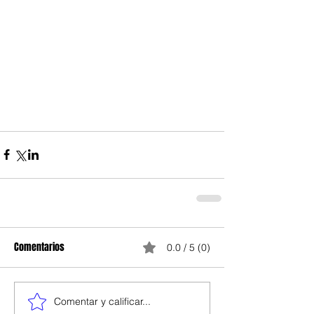
Comentarios
0.0 / 5 (0)
Comentar y calificar...