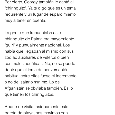
Por cierto, Georgy también le cantó al 
"chiringuito". Ya te digo que es un tema 
recurrente y un lugar de esparcimiento 
muy a tener en cuenta.   
La gente que frecuentaba este 
chiringuito de Palma era mayormiente 
"guiri" y puntualmente nacional. Los 
había que llegaban al mismo con sus 
zodiac auxiliares de veleros o bien 
con motos acuáticas. No, no se puede 
decir que el tema de conversación 
habitual entre ellos fuese el incremento 
o no del salario mínimo. Lo de 
Afganistán se obviaba también. Es lo 
que tienen los chiringuitos. 
Aparte de visitar asiduamente este 
bareto de playa, nos movimos con 