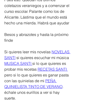
coletazos veraniegos y a comenzar el 
curso escolar. Palante como los de 
Alicante. Lástima que el mundo está 
hecho una mierda. Habrá que ayudar
Besos y abrazotes y hasta la próximo 
finde
Si quieres leer mis novelas 
NOVELAS 
SANTI
 si quieres escuchar mi música 
MUSICA SANTI 
si lo que quieres es 
probar mis recetas 
RECETAS SANTI 
pero si lo que quieres es ganar pasta 
con las quinielas de mi 
PEÑA 
QUINIELISTA TINTO DE VERANO
. 
échale unos eurillos a ver si hay 
suerte. 