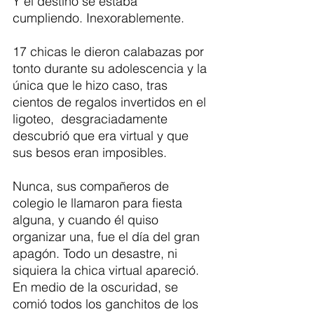
Y el destino se estaba 
cumpliendo. Inexorablemente.
17 chicas le dieron calabazas por 
tonto durante su adolescencia y la 
única que le hizo caso, tras 
cientos de regalos invertidos en el 
ligoteo,  desgraciadamente 
descubrió que era virtual y que 
sus besos eran imposibles.
Nunca, sus compañeros de 
colegio le llamaron para fiesta 
alguna, y cuando él quiso 
organizar una, fue el día del gran 
apagón. Todo un desastre, ni 
siquiera la chica virtual apareció. 
En medio de la oscuridad, se 
comió todos los ganchitos de los 