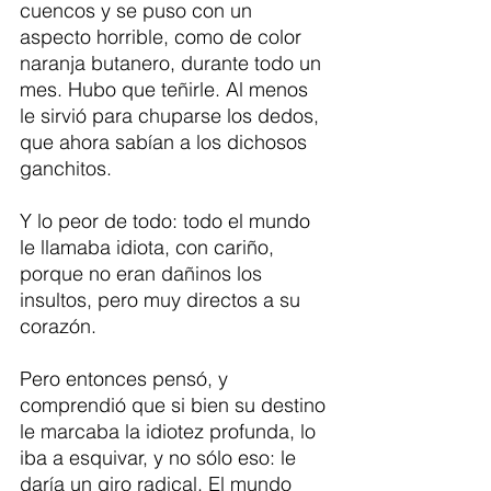
cuencos y se puso con un 
aspecto horrible, como de color 
naranja butanero, durante todo un 
mes. Hubo que teñirle. Al menos 
le sirvió para chuparse los dedos, 
que ahora sabían a los dichosos 
ganchitos.   
Y lo peor de todo: todo el mundo 
le llamaba idiota, con cariño, 
porque no eran dañinos los 
insultos, pero muy directos a su 
corazón.
Pero entonces pensó, y 
comprendió que si bien su destino 
le marcaba la idiotez profunda, lo 
iba a esquivar, y no sólo eso: le 
daría un giro radical. El mundo 