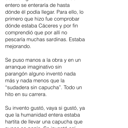
entero se enteraría de hasta 
dónde él podía llegar. Para ello, lo 
primero que hizo fue comprobar 
dónde estaba Cáceres y por fin 
comprendió que por allí no 
pescaría muchas sardinas. Estaba 
mejorando.
Se puso manos a la obra y en un 
arranque imaginativo sin 
parangón alguno inventó nada 
más y nada menos que la 
“sudadera sin capucha”. Todo un 
hito en su carrera.
Su invento gustó, vaya si gustó, ya 
que la humanidad entera estaba 
hartita de llevar una capucha que 