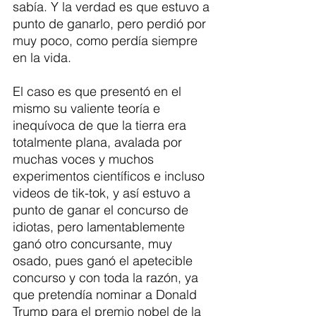
sabía. Y la verdad es que estuvo a 
punto de ganarlo, pero perdió por 
muy poco, como perdía siempre 
en la vida.
El caso es que presentó en el 
mismo su valiente teoría e 
inequívoca de que la tierra era 
totalmente plana, avalada por 
muchas voces y muchos 
experimentos científicos e incluso 
videos de tik-tok, y así estuvo a 
punto de ganar el concurso de 
idiotas, pero lamentablemente 
ganó otro concursante, muy 
osado, pues ganó el apetecible 
concurso y con toda la razón, ya 
que pretendía nominar a Donald 
Trump para el premio nobel de la 