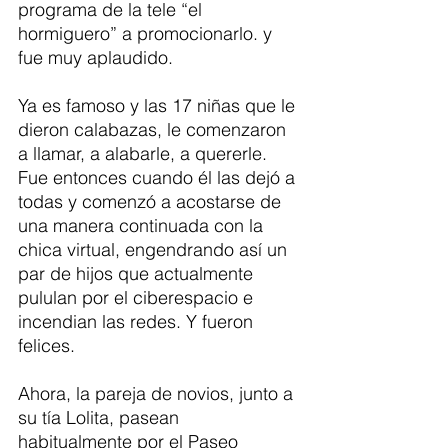
programa de la tele “el 
hormiguero” a promocionarlo. y 
fue muy aplaudido.   
Ya es famoso y las 17 niñas que le 
dieron calabazas, le comenzaron 
a llamar, a alabarle, a quererle. 
Fue entonces cuando él las dejó a 
todas y comenzó a acostarse de 
una manera continuada con la 
chica virtual, engendrando así un 
par de hijos que actualmente 
pululan por el ciberespacio e 
incendian las redes. Y fueron 
felices.
Ahora, la pareja de novios, junto a 
su tía Lolita, pasean 
habitualmente por el Paseo 