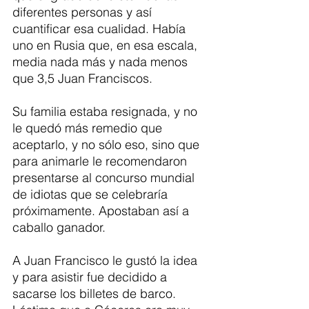
diferentes personas y así 
cuantificar esa cualidad. Había 
uno en Rusia que, en esa escala, 
media nada más y nada menos 
que 3,5 Juan Franciscos.
Su familia estaba resignada, y no 
le quedó más remedio que 
aceptarlo, y no sólo eso, sino que 
para animarle le recomendaron 
presentarse al concurso mundial 
de idiotas que se celebraría 
próximamente. Apostaban así a 
caballo ganador.
A Juan Francisco le gustó la idea 
y para asistir fue decidido a 
sacarse los billetes de barco. 