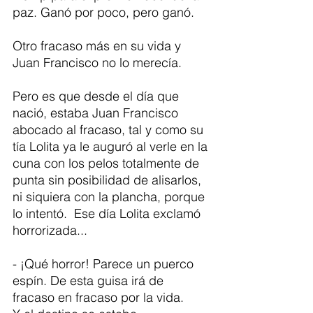
paz. Ganó por poco, pero ganó.
Otro fracaso más en su vida y 
Juan Francisco no lo merecía.
Pero es que desde el día que 
nació, estaba Juan Francisco 
abocado al fracaso, tal y como su 
tía Lolita ya le auguró al verle en la 
cuna con los pelos totalmente de 
punta sin posibilidad de alisarlos, 
ni siquiera con la plancha, porque 
lo intentó.  Ese día Lolita exclamó 
horrorizada...
- ¡Qué horror! Parece un puerco 
espín. De esta guisa irá de 
fracaso en fracaso por la vida.