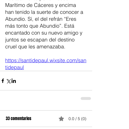
Marítimo de Cáceres y encima 
han tenido la suerte de conocer a 
Abundio. Sí, el del refrán “Eres 
más tonto que Abundio”. Está 
encantado con su nuevo amigo y 
juntos se escapan del destino 
cruel que les amenazaba.  
https://santidepaul.wixsite.com/san
tidepaul
33 comentarios
0.0 / 5 (0)