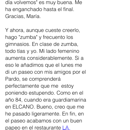
día volvemos" es muy buena. Me 
ha enganchado hasta el final. 
Gracias, María. 
Y ahora, aunque cueste creerlo, 
hago "zumba" y frecuento los 
gimnasios. En clase de zumba, 
todo tías y yo. Mi lado femenino 
aumenta considerablemente. Si a 
eso le añadimos que el lunes me 
di un paseo con mis amigos por el 
Pardo, se comprenderá 
perfectamente que me  estoy 
poniendo estupendo. Como en el 
año 84, cuando era guardiamarina 
en ELCANO. Bueno, creo que me 
he pasado ligeramente. En fin, en 
el paseo acabamos con un buen 
papeo en el restaurante 
LA 