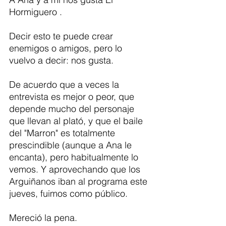
Hormiguero . 
Decir esto te puede crear 
enemigos o amigos, pero lo 
vuelvo a decir: nos gusta.
De acuerdo que a veces la 
entrevista es mejor o peor, que 
depende mucho del personaje 
que llevan al plató, y que el baile 
del "Marron" es totalmente 
prescindible (aunque a Ana le 
encanta), pero habitualmente lo 
vemos. Y aprovechando que los 
Arguiñanos iban al programa este 
jueves, fuimos como público. 
Mereció la pena. 