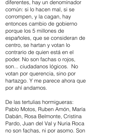
diferentes, hay un denominador 
común: si lo hacen mal, si se 
corrompen, y la cagan, hay 
entonces cambio de gobierno 
porque los 5 millones de 
españoles, que se consideran de 
centro, se hartan y votan lo 
contrario de quien está en el 
poder. No son fachas o rojos, 
son... ciudadanos lógicos.  No 
votan por querencia, sino por 
hartazgo. Y me parece ahora que 
por ahí andamos.  
De las tertulias hormigueras: 
Pablo Motos, Ruben Amón, María 
Dabán, Rosa Belmonte, Cristina 
Pardo, Juan del Val y Nuria Roca 
no son fachas, ni por asomo. Son 