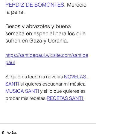
PERDIZ DE SOMONTES
. Mereció 
la pena. 
Besos y abrazotes y buena 
semana en especial para los que 
sufren en Gaza y Ucrania.
https://santidepaul.wixsite.com/santide
paul
Si quieres leer mis novelas 
NOVELAS 
SANTI 
si quieres escuchar mi música 
MUSICA SANTI 
y si lo que quieres es 
probar mis recetas 
RECETAS SANTI 