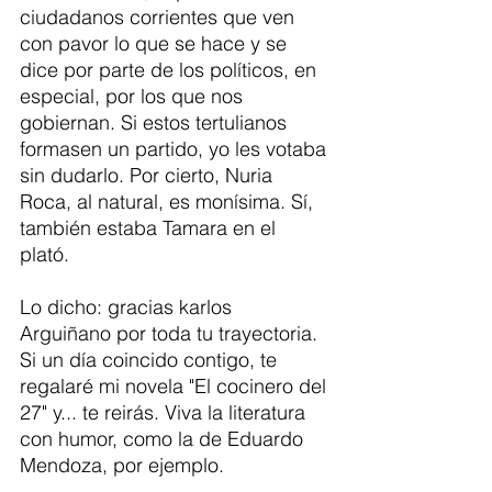
ciudadanos corrientes que ven 
con pavor lo que se hace y se 
dice por parte de los políticos, en 
especial, por los que nos 
gobiernan. Si estos tertulianos 
formasen un partido, yo les votaba 
sin dudarlo. Por cierto, Nuria 
Roca, al natural, es monísima. Sí, 
también estaba Tamara en el 
plató.   
Lo dicho: gracias karlos 
Arguiñano por toda tu trayectoria. 
Si un día coincido contigo, te 
regalaré mi novela "El cocinero del 
27" y... te reirás. Viva la literatura 
con humor, como la de Eduardo 
Mendoza, por ejemplo. 