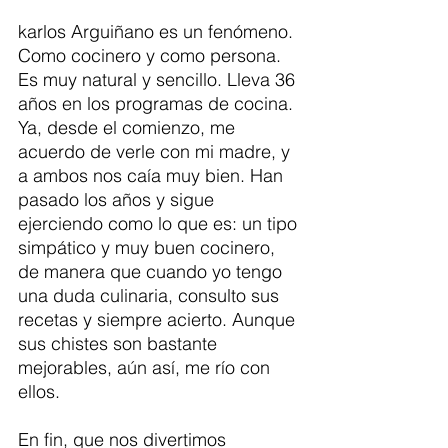
karlos Arguiñano es un fenómeno. 
Como cocinero y como persona. 
Es muy natural y sencillo. Lleva 36 
años en los programas de cocina. 
Ya, desde el comienzo, me 
acuerdo de verle con mi madre, y 
a ambos nos caía muy bien. Han 
pasado los años y sigue 
ejerciendo como lo que es: un tipo 
simpático y muy buen cocinero, 
de manera que cuando yo tengo 
una duda culinaria, consulto sus 
recetas y siempre acierto. Aunque 
sus chistes son bastante 
mejorables, aún así, me río con 
ellos. 
En fin, que nos divertimos 