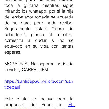
toca la guitarra mientras sigue 
mirando los whatapp, por si la hija 
del embajador todavía se acuerda 
de su cara, pero nada recibe. 
Seguramente estará “fuera de 
cobertura”, piensa él mientras 
comienza a dudar si no se 
equivocó en su vida con tantas 
esperas.
MORALEJA: No esperes nada de 
la vida y CARPE DIEM
https://santidepaul.wixsite.com/san
tidepaul
Este relato se incluya para la 
propuesta de Pepe en 
EL 