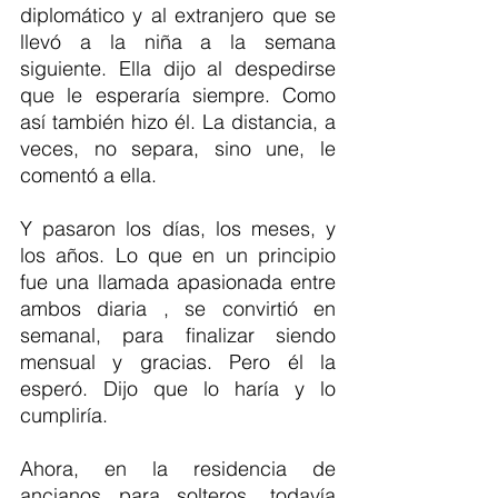
diplomático y al extranjero que se 
llevó a la niña a la semana 
siguiente. Ella dijo al despedirse 
que le esperaría siempre. Como 
así también hizo él. La distancia, a 
veces, no separa, sino une, le 
comentó a ella.
Y pasaron los días, los meses, y 
los años. Lo que en un principio 
fue una llamada apasionada entre 
ambos diaria , se convirtió en 
semanal, para finalizar siendo 
mensual y gracias. Pero él la 
esperó. Dijo que lo haría y lo 
cumpliría.  
Ahora, en la residencia de 
ancianos para solteros, todavía 