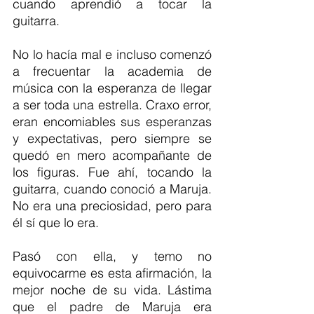
cuando aprendió a tocar la 
guitarra.
No lo hacía mal e incluso comenzó 
a frecuentar la academia de 
música con la esperanza de llegar 
a ser toda una estrella. Craxo error, 
eran encomiables sus esperanzas 
y expectativas, pero siempre se 
quedó en mero acompañante de 
los figuras. Fue ahí, tocando la 
guitarra, cuando conoció a Maruja. 
No era una preciosidad, pero para 
él sí que lo era.  
Pasó con ella, y temo no 
equivocarme es esta afirmación, la 
mejor noche de su vida. Lástima 
que el padre de Maruja era 