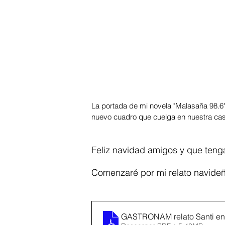
La portada de mi novela "Malasaña 98.6
nuevo cuadro que cuelga en nuestra cas
Feliz navidad amigos y que teng
Comenzaré por mi relato navideño
GASTRONAM relato Santi en