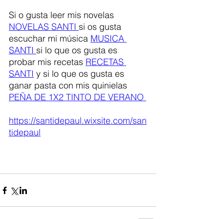
Si o gusta leer mis novelas 
NOVELAS SANTI 
si os gusta 
escuchar mi música 
MUSICA 
SANTI 
si lo que os gusta es 
probar mis recetas 
RECETAS 
SANTI
 y si lo que os gusta es 
ganar pasta con mis quinielas 
PEÑA DE 1X2 TINTO DE VERANO 
https://santidepaul.wixsite.com/san
tidepaul