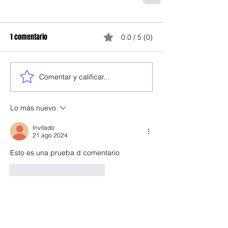
1 comentario
0.0 / 5 (0)
Comentar y calificar...
Lo más nuevo
Invitado
21 ago 2024
Esto es una prueba d comentario
Me gusta
Reaccionar