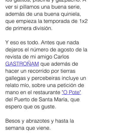
ver si pillamos una buena serie, 
además de una buena quiniela, 
que empieza la temporada de 1x2 
de primera división.
Y eso es todo. Antes que nada 
dejaros el número de agosto de la 
revista de mi amigo Carlos 
GASTROÑAM
 que además de 
hacer un recorrido por tierras 
gallegas y percebeiras incluye un 
relato mío, sobre una petición de 
mano en el restaurante 
"O Pote"
del Puerto de Santa María, que 
espero que os guste.
Besos y abrazotes y hasta la 
semana que viene. 