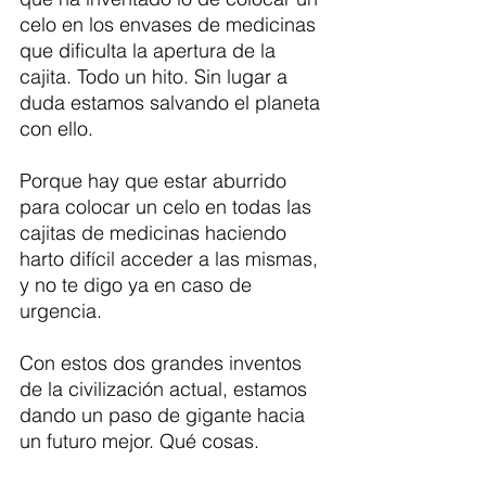
celo en los envases de medicinas 
que dificulta la apertura de la 
cajita. Todo un hito. Sin lugar a 
duda estamos salvando el planeta 
con ello. 
Porque hay que estar aburrido 
para colocar un celo en todas las 
cajitas de medicinas haciendo 
harto difícil acceder a las mismas, 
y no te digo ya en caso de 
urgencia.
Con estos dos grandes inventos 
de la civilización actual, estamos 
dando un paso de gigante hacia 
un futuro mejor. Qué cosas. 