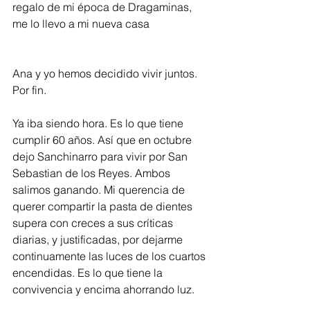
regalo de mi época de Dragaminas, 
me lo llevo a mi nueva casa                     
Ana y yo hemos decidido vivir juntos. 
Por fin.
Ya iba siendo hora. Es lo que tiene 
cumplir 60 años. Así que en octubre 
dejo Sanchinarro para vivir por San 
Sebastian de los Reyes. Ambos 
salimos ganando. Mi querencia de 
querer compartir la pasta de dientes 
supera con creces a sus críticas 
diarias, y justificadas, por dejarme 
continuamente las luces de los cuartos 
encendidas. Es lo que tiene la 
convivencia y encima ahorrando luz.    