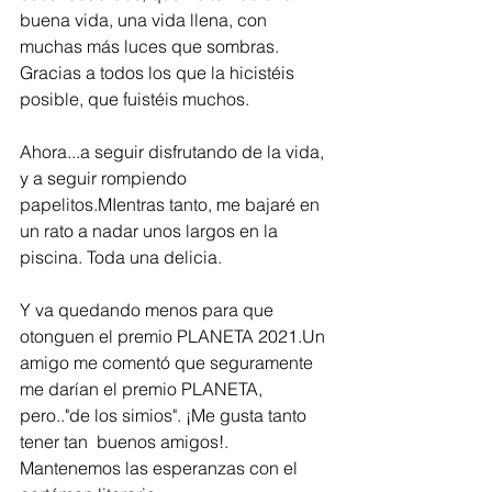
buena vida, una vida llena, con 
muchas más luces que sombras. 
Gracias a todos los que la hicistéis 
posible, que fuistéis muchos.  
Ahora...a seguir disfrutando de la vida, 
y a seguir rompiendo 
papelitos.MIentras tanto, me bajaré en 
un rato a nadar unos largos en la 
piscina. Toda una delicia.
Y va quedando menos para que 
otonguen el premio PLANETA 2021.Un 
amigo me comentó que seguramente 
me darían el premio PLANETA, 
pero.."de los simios". ¡Me gusta tanto 
tener tan  buenos amigos!. 
Mantenemos las esperanzas con el 