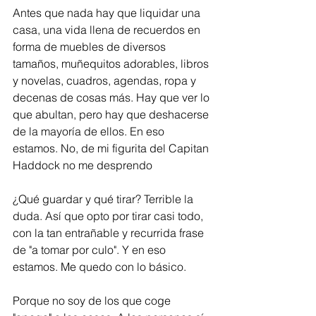
Antes que nada hay que liquidar una 
casa, una vida llena de recuerdos en 
forma de muebles de diversos 
tamaños, muñequitos adorables, libros 
y novelas, cuadros, agendas, ropa y 
decenas de cosas más. Hay que ver lo 
que abultan, pero hay que deshacerse 
de la mayoría de ellos. En eso 
estamos. No, de mi figurita del Capitan 
Haddock no me desprendo
¿Qué guardar y qué tirar? Terrible la 
duda. Así que opto por tirar casi todo, 
con la tan entrañable y recurrida frase 
de "a tomar por culo". Y en eso 
estamos. Me quedo con lo básico. 
Porque no soy de los que coge 