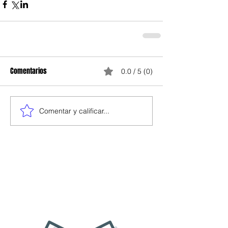
Comentarios
0.0 / 5 (0)
Comentar y calificar...