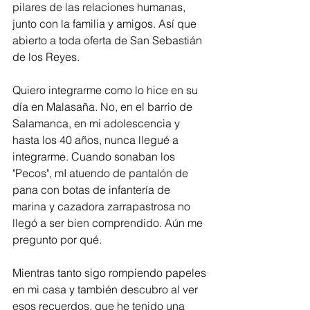
pilares de las relaciones humanas, 
junto con la familia y amigos. Así que 
abierto a toda oferta de San Sebastián 
de los Reyes. 
Quiero integrarme como lo hice en su 
día en Malasaña. No, en el barrio de 
Salamanca, en mi adolescencia y 
hasta los 40 años, nunca llegué a 
integrarme. Cuando sonaban los 
"Pecos", mI atuendo de pantalón de 
pana con botas de infantería de 
marina y cazadora zarrapastrosa no 
llegó a ser bien comprendido. Aún me 
pregunto por qué.
Mientras tanto sigo rompiendo papeles 
en mi casa y también descubro al ver 
esos recuerdos, que he tenido una 