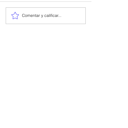
Comentar y calificar...