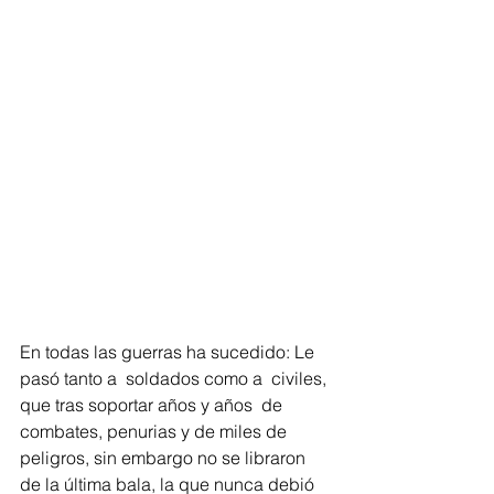
En todas las guerras ha sucedido: Le 
pasó tanto a  soldados como a  civiles, 
que tras soportar años y años  de 
combates, penurias y de miles de 
peligros, sin embargo no se libraron 
de la última bala, la que nunca debió 