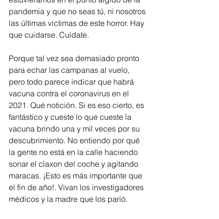
pandemia y que no seas tú, ni nosotros 
las últimas víctimas de este horror. Hay 
que cuidarse. Cuídate.   
Porque tal vez sea demasiado pronto 
para echar las campanas al vuelo, 
pero todo parece indicar que habrá 
vacuna contra el coronavirus en el 
2021. Qué notición. Si es eso cierto, es 
fantástico y cueste lo que cueste la 
vacuna brindo una y mil veces por su 
descubrimiento. No entiendo por qué 
la gente no está en la calle haciendo 
sonar el claxon del coche y agitando 
maracas. ¡Esto es más importante que 
el fin de año!. Vivan los investigadores 
médicos y la madre que los parió. 