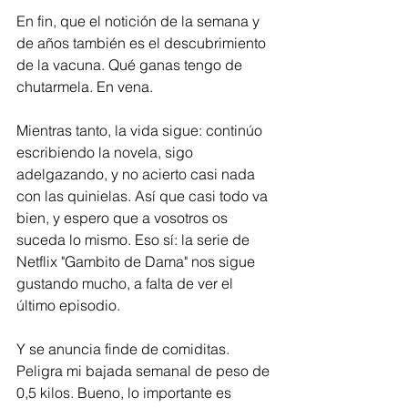
En fin, que el notición de la semana y 
de años también es el descubrimiento 
de la vacuna. Qué ganas tengo de 
chutarmela. En vena. 
Mientras tanto, la vida sigue: continúo 
escribiendo la novela, sigo 
adelgazando, y no acierto casi nada 
con las quinielas. Así que casi todo va 
bien, y espero que a vosotros os 
suceda lo mismo. Eso sí: la serie de 
Netflix "Gambito de Dama" nos sigue 
gustando mucho, a falta de ver el 
último episodio.
Y se anuncia finde de comiditas. 
Peligra mi bajada semanal de peso de 
0,5 kilos. Bueno, lo importante es 