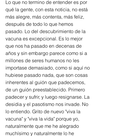
Lo que no termino de entender es por 
qué la gente, con esta noticia, no está 
más alegre, más contenta, más feliz, 
después de todo lo que hemos 
pasado. Lo del descubrimiento de la 
vacuna es excepcional. Es lo mejor 
que nos ha pasado en decenas de 
años y sin embargo parece como si a 
millones de seres humanos no les 
importase demasiado, como si aquí no 
hubiese pasado nada, que son cosas 
inherentes al guión que padecemos, 
de un guión preestablecido. Primero 
padecer y sufrir, y luego resignarse. La 
desidia y el pasotismo nos invade. No 
lo entiendo. Grito de nuevo "viva la 
vacuna" y "viva la vida" porque yo, 
naturalmente que me he alegrado 
muchísimo y naturalmente lo he 