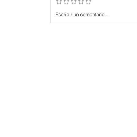
Escribir un comentario...