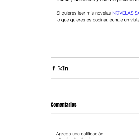
Si quieres leer mis novelas 
NOVELAS SA
lo que quieres es cocinar, échale un vist
Comentarios
Agrega una calificación