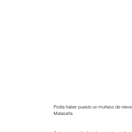
Podía haber puesto un muñeco de nieve, 
Malasaña