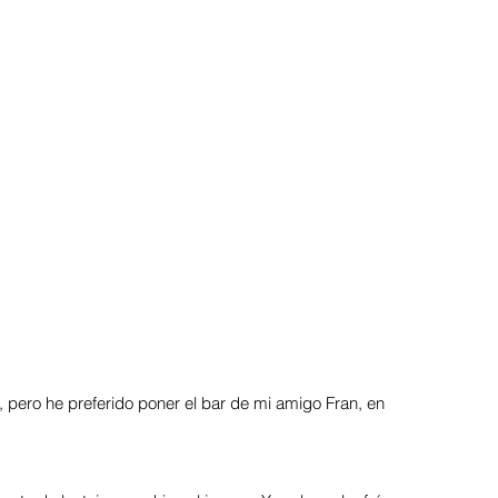
pero he preferido poner el bar de mi amigo Fran, en 