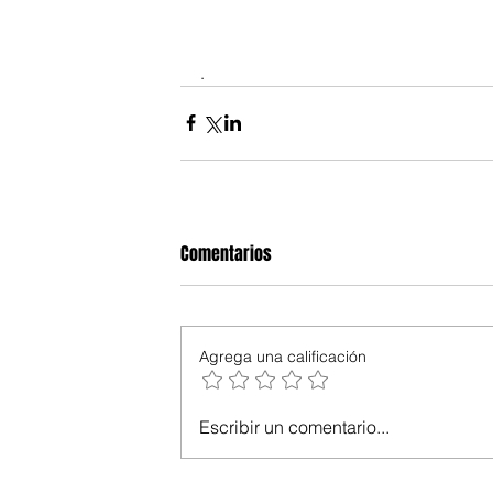
. 
Comentarios
Agrega una calificación
Escribir un comentario...