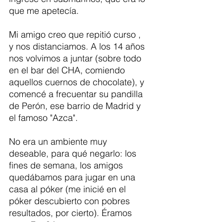
que me apetecía.
Mi amigo creo que repitió curso , 
y nos distanciamos. A los 14 años 
nos volvimos a juntar (sobre todo 
en el bar del CHA, comiendo 
aquellos cuernos de chocolate), y 
comencé a frecuentar su pandilla 
de Perón, ese barrio de Madrid y 
el famoso "Azca". 
No era un ambiente muy 
deseable, para qué negarlo: los 
fines de semana, los amigos 
quedábamos para jugar en una 
casa al póker (me inicié en el 
póker descubierto con pobres 
resultados, por cierto). Éramos 