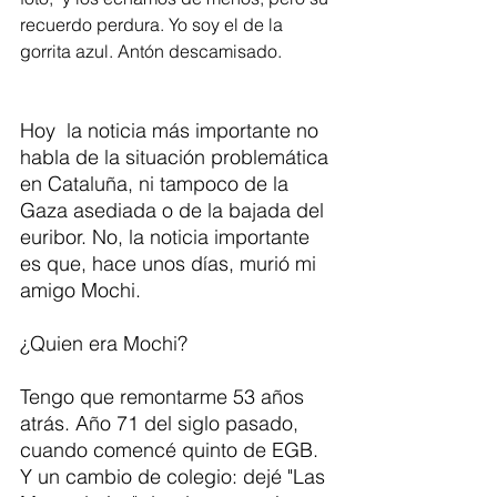
recuerdo perdura. Yo soy el de la 
gorrita azul. Antón descamisado. 
Hoy  la noticia más importante no 
habla de la situación problemática 
en Cataluña, ni tampoco de la 
Gaza asediada o de la bajada del 
euribor. No, la noticia importante 
es que, hace unos días, murió mi 
amigo Mochi. 
¿Quien era Mochi?
Tengo que remontarme 53 años 
atrás. Año 71 del siglo pasado, 
cuando comencé quinto de EGB. 
Y un cambio de colegio: dejé "Las 