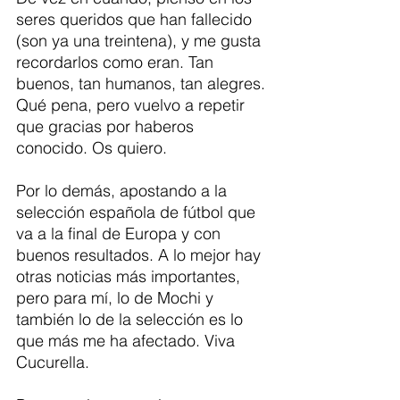
seres queridos que han fallecido 
(son ya una treintena), y me gusta 
recordarlos como eran. Tan 
buenos, tan humanos, tan alegres. 
Qué pena, pero vuelvo a repetir 
que gracias por haberos 
conocido. Os quiero. 
Por lo demás, apostando a la 
selección española de fútbol que 
va a la final de Europa y con 
buenos resultados. A lo mejor hay 
otras noticias más importantes, 
pero para mí, lo de Mochi y 
también lo de la selección es lo 
que más me ha afectado. Viva 
Cucurella. 