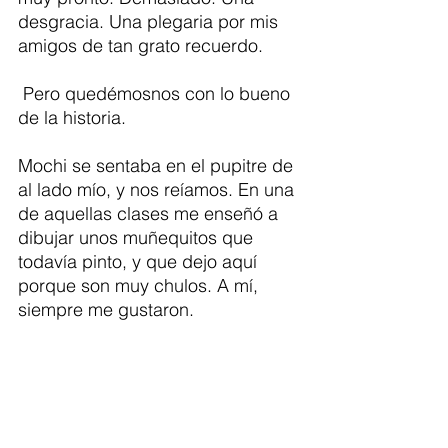
desgracia. Una plegaria por mis 
amigos de tan grato recuerdo. 
 Pero quedémosnos con lo bueno 
de la historia. 
Mochi se sentaba en el pupitre de 
al lado mío, y nos reíamos. En una 
de aquellas clases me enseñó a 
dibujar unos muñequitos que 
todavía pinto, y que dejo aquí 
porque son muy chulos. A mí, 
siempre me gustaron. 