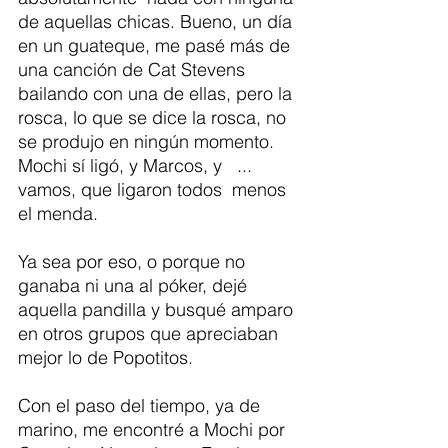
de aquellas chicas. Bueno, un día 
en un guateque, me pasé más de 
una canción de Cat Stevens 
bailando con una de ellas, pero la 
rosca, lo que se dice la rosca, no 
se produjo en ningún momento. 
Mochi sí ligó, y Marcos, y   ...  
vamos, que ligaron todos  menos 
el menda.
Ya sea por eso, o porque no 
ganaba ni una al póker, dejé 
aquella pandilla y busqué amparo 
en otros grupos que apreciaban 
mejor lo de Popotitos. 
Con el paso del tiempo, ya de 
marino, me encontré a Mochi por 