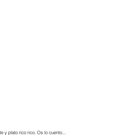
 y plato rico rico. Os lo cuento...