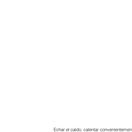
Echar el caldo, calentar convenientemente