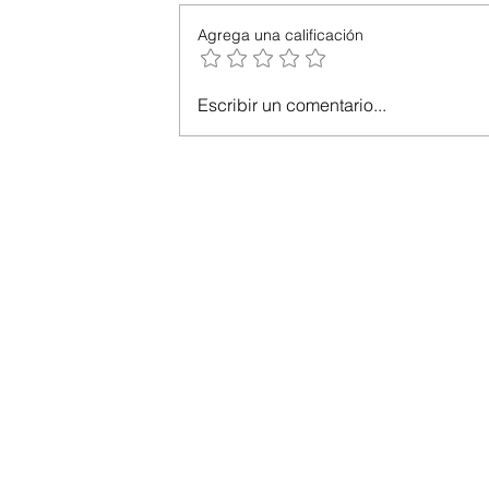
Agrega una calificación
Escribir un comentario...