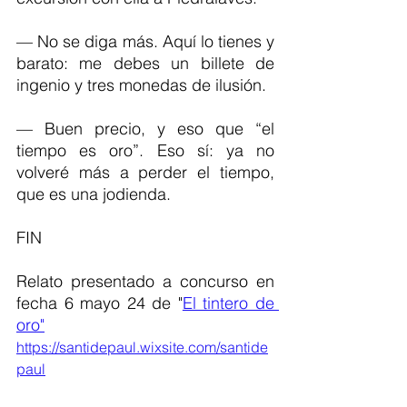
— No se diga más. Aquí lo tienes y 
barato: me debes un billete de 
ingenio y tres monedas de ilusión.
— Buen precio, y eso que “el 
tiempo es oro”. Eso sí: ya no 
volveré más a perder el tiempo, 
que es una jodienda.
FIN
Relato presentado a concurso en 
fecha 6 mayo 24 de "
El tintero de 
oro"
https://santidepaul.wixsite.com/santide
paul