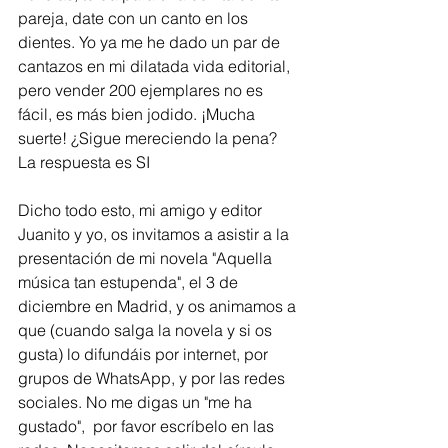
pareja, date con un canto en los 
dientes. Yo ya me he dado un par de 
cantazos en mi dilatada vida editorial, 
pero vender 200 ejemplares no es 
fácil, es más bien jodido. ¡Mucha 
suerte! ¿Sigue mereciendo la pena? 
La respuesta es SI
Dicho todo esto, mi amigo y editor 
Juanito y yo, os invitamos a asistir a la 
presentación de mi novela "Aquella 
música tan estupenda", el 3 de 
diciembre en Madrid, y os animamos a 
que (cuando salga la novela y si os 
gusta) lo difundáis por internet, por 
grupos de WhatsApp, y por las redes 
sociales. No me digas un "me ha 
gustado",  por favor escríbelo en las 