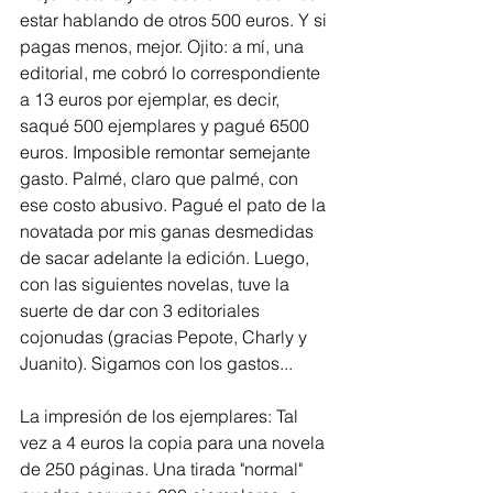
estar hablando de otros 500 euros. Y si 
pagas menos, mejor. Ojito: a mí, una 
editorial, me cobró lo correspondiente 
a 13 euros por ejemplar, es decir, 
saqué 500 ejemplares y pagué 6500 
euros. Imposible remontar semejante 
gasto. Palmé, claro que palmé, con 
ese costo abusivo. Pagué el pato de la 
novatada por mis ganas desmedidas 
de sacar adelante la edición. Luego, 
con las siguientes novelas, tuve la 
suerte de dar con 3 editoriales 
cojonudas (gracias Pepote, Charly y 
Juanito). Sigamos con los gastos...
La impresión de los ejemplares: Tal 
vez a 4 euros la copia para una novela 
de 250 páginas. Una tirada "normal" 