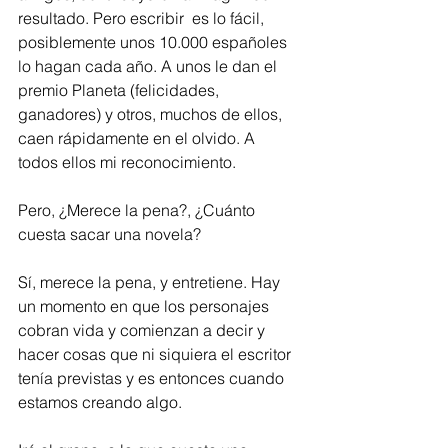
resultado. Pero escribir  es lo fácil, 
posiblemente unos 10.000 españoles 
lo hagan cada año. A unos le dan el 
premio Planeta (felicidades, 
ganadores) y otros, muchos de ellos, 
caen rápidamente en el olvido. A 
todos ellos mi reconocimiento. 
Pero, ¿Merece la pena?, ¿Cuánto 
cuesta sacar una novela?
Sí, merece la pena, y entretiene. Hay 
un momento en que los personajes 
cobran vida y comienzan a decir y 
hacer cosas que ni siquiera el escritor 
tenía previstas y es entonces cuando 
estamos creando algo. 