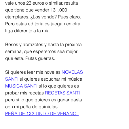
vale unos 23 euros o similar, resulta 
que tiene que vender 131.000 
ejemplares. ¿Los vende? Pues claro. 
Pero estas editoriales juegan en otra 
liga diferente a la mía. 
Besos y abrazotes y hasta la próxima 
semana, que esperemos sea mejor 
que ésta. Putas guerras.
Si quieres leer mis novelas 
NOVELAS 
SANTI
 si quieres escuchar mi música 
MUSICA SANTI
 si lo que quieres es 
probar mis recetas 
RECETAS SANTI
pero si lo que quieres es ganar pasta 
con mi peña de quinielas
PEÑA DE 1X2 TINTO DE VERANO. 