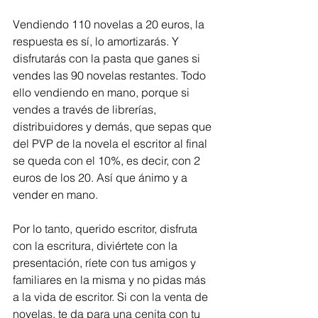
Vendiendo 110 novelas a 20 euros, la 
respuesta es sí, lo amortizarás. Y 
disfrutarás con la pasta que ganes si 
vendes las 90 novelas restantes. Todo 
ello vendiendo en mano, porque si 
vendes a través de librerías, 
distribuidores y demás, que sepas que 
del PVP de la novela el escritor al final 
se queda con el 10%, es decir, con 2 
euros de los 20. Así que ánimo y a 
vender en mano. 
Por lo tanto, querido escritor, disfruta 
con la escritura, diviértete con la 
presentación, ríete con tus amigos y 
familiares en la misma y no pidas más 
a la vida de escritor. Si con la venta de 
novelas, te da para una cenita con tu 