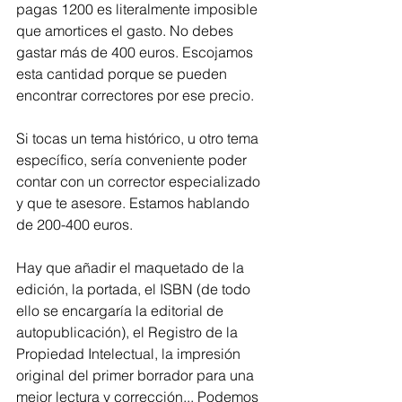
pagas 1200 es literalmente imposible 
que amortices el gasto. No debes 
gastar más de 400 euros. Escojamos 
esta cantidad porque se pueden 
encontrar correctores por ese precio.
Si tocas un tema histórico, u otro tema 
específico, sería conveniente poder 
contar con un corrector especializado 
y que te asesore. Estamos hablando 
de 200-400 euros. 
Hay que añadir el maquetado de la 
edición, la portada, el ISBN (de todo 
ello se encargaría la editorial de 
autopublicación), el Registro de la 
Propiedad Intelectual, la impresión 
original del primer borrador para una 
mejor lectura y corrección... Podemos 