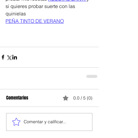
si quieres probar suerte con las 
quinielas
PEÑA TINTO DE VERANO
Comentarios
0.0 / 5 (0)
Comentar y calificar...