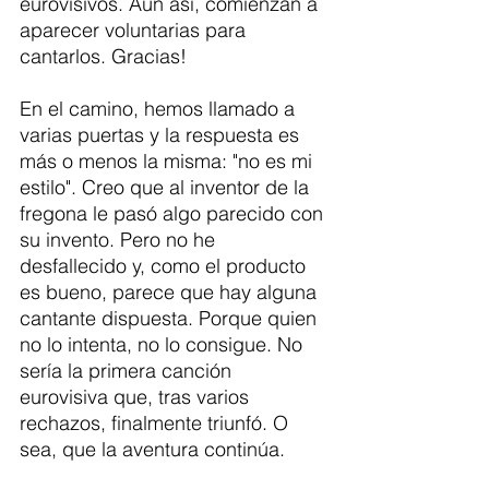
eurovisivos. Aún así, comienzan a 
aparecer voluntarias para 
cantarlos. Gracias!
En el camino, hemos llamado a 
varias puertas y la respuesta es 
más o menos la misma: "no es mi 
estilo". Creo que al inventor de la 
fregona le pasó algo parecido con 
su invento. Pero no he 
desfallecido y, como el producto 
es bueno, parece que hay alguna 
cantante dispuesta. Porque quien 
no lo intenta, no lo consigue. No 
sería la primera canción 
eurovisiva que, tras varios 
rechazos, finalmente triunfó. O 
sea, que la aventura continúa.  