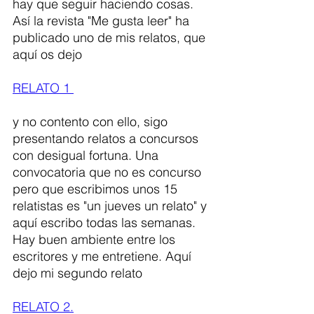
hay que seguir haciendo cosas.  
Así la revista "Me gusta leer" ha 
publicado uno de mis relatos, que 
aquí os dejo 
RELATO 1 
y no contento con ello, sigo 
presentando relatos a concursos 
con desigual fortuna. Una 
convocatoria que no es concurso 
pero que escribimos unos 15 
relatistas es "un jueves un relato" y 
aquí escribo todas las semanas. 
Hay buen ambiente entre los 
escritores y me entretiene. Aquí 
dejo mi segundo relato 
RELATO 2.