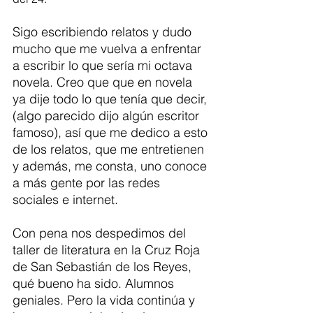
Sigo escribiendo relatos y dudo 
mucho que me vuelva a enfrentar 
a escribir lo que sería mi octava 
novela. Creo que que en novela 
ya dije todo lo que tenía que decir, 
(algo parecido dijo algún escritor 
famoso), así que me dedico a esto 
de los relatos, que me entretienen 
y además, me consta, uno conoce 
a más gente por las redes 
sociales e internet.  
Con pena nos despedimos del 
taller de literatura en la Cruz Roja 
de San Sebastián de los Reyes, 
qué bueno ha sido. Alumnos 
geniales. Pero la vida continúa y 