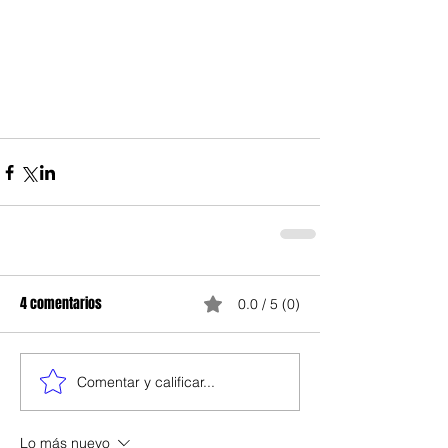
4 comentarios
0.0 / 5 (0)
Comentar y calificar...
Lo más nuevo