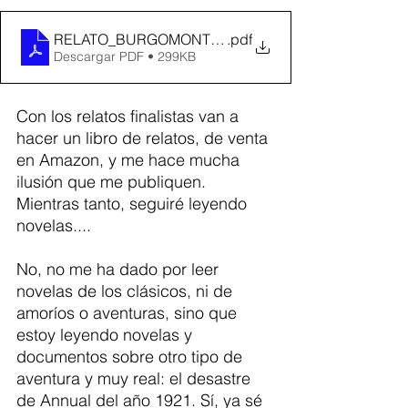
RELATO_BURGOMONTAÑA
.pdf
Descargar PDF • 299KB
Con los relatos finalistas van a 
hacer un libro de relatos, de venta 
en Amazon, y me hace mucha 
ilusión que me publiquen. 
Mientras tanto, seguiré leyendo 
novelas....
No, no me ha dado por leer 
novelas de los clásicos, ni de 
amoríos o aventuras, sino que 
estoy leyendo novelas y 
documentos sobre otro tipo de 
aventura y muy real: el desastre 
de Annual del año 1921. Sí, ya sé 