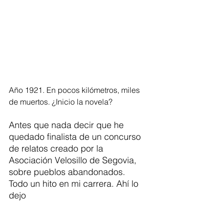
Año 1921. En pocos kilómetros, miles 
de muertos. ¿Inicio la novela?
Antes que nada decir que he 
quedado finalista de un concurso 
de relatos creado por la 
Asociación Velosillo de Segovia, 
sobre pueblos abandonados. 
Todo un hito en mi carrera. Ahí lo 
dejo