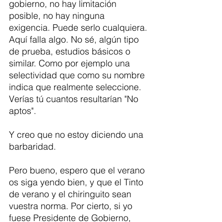
gobierno, no hay limitación 
posible, no hay ninguna 
exigencia. Puede serlo cualquiera. 
Aquí falla algo. No sé, algún tipo 
de prueba, estudios básicos o 
similar. Como por ejemplo una 
selectividad que como su nombre 
indica que realmente seleccione. 
Verías tú cuantos resultarían "No 
aptos".  
Y creo que no estoy diciendo una 
barbaridad.
Pero bueno, espero que el verano 
os siga yendo bien, y que el Tinto 
de verano y el chiringuito sean 
vuestra norma. Por cierto, si yo 
fuese Presidente de Gobierno, 