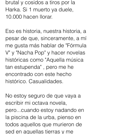
brutal y cosidos a tiros por la 
Harka. Si 1 muerto ya duele, 
10.000 hacen llorar.
Eso es historia, nuestra historia, a 
pesar de que, sinceramente, a mí 
me gusta más hablar de "Fórmula 
V" y "Nacha Pop" y hacer novelas 
históricas como "Aquella música 
tan estupenda" , pero me he 
encontrado con este hecho 
histórico. Casualidades.
No estoy seguro de que vaya a 
escribir mi octava novela, 
pero...cuando estoy nadando en 
la piscina de la urba, pienso en 
todos aquellos que murieron de 
sed en aquellas tierras y me 