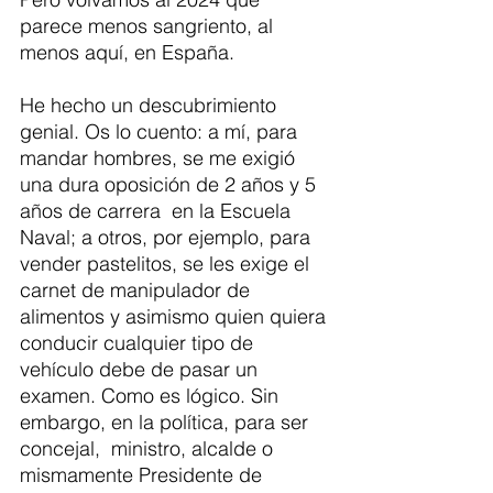
parece menos sangriento, al 
menos aquí, en España.
He hecho un descubrimiento 
genial. Os lo cuento: a mí, para 
mandar hombres, se me exigió 
una dura oposición de 2 años y 5 
años de carrera  en la Escuela 
Naval; a otros, por ejemplo, para 
vender pastelitos, se les exige el 
carnet de manipulador de 
alimentos y asimismo quien quiera 
conducir cualquier tipo de 
vehículo debe de pasar un 
examen. Como es lógico. Sin 
embargo, en la política, para ser 
concejal,  ministro, alcalde o 
mismamente Presidente de 