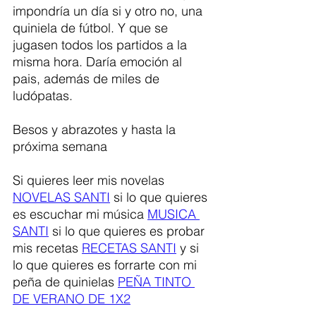
impondría un día si y otro no, una 
quiniela de fútbol. Y que se 
jugasen todos los partidos a la 
misma hora. Daría emoción al 
pais, además de miles de 
ludópatas. 
Besos y abrazotes y hasta la 
próxima semana
Si quieres leer mis novelas 
NOVELAS SANTI
 si lo que quieres 
es escuchar mi música 
MUSICA 
SANTI
 si lo que quieres es probar 
mis recetas 
RECETAS SANTI
 y si 
lo que quieres es forrarte con mi 
peña de quinielas 
PEÑA TINTO 
DE VERANO DE 1X2