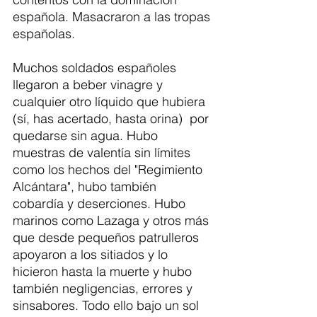
española. Masacraron a las tropas 
españolas. 
Muchos soldados españoles 
llegaron a beber vinagre y 
cualquier otro líquido que hubiera 
(sí, has acertado, hasta orina)  por 
quedarse sin agua. Hubo 
muestras de valentía sin límites 
como los hechos del "Regimiento 
Alcántara", hubo también 
cobardía y deserciones. Hubo 
marinos como Lazaga y otros más 
que desde pequeños patrulleros 
apoyaron a los sitiados y lo 
hicieron hasta la muerte y hubo 
también negligencias, errores y 
sinsabores. Todo ello bajo un sol 