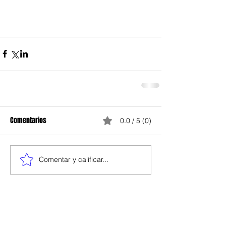
Comentarios
0.0 / 5 (0)
Comentar y calificar...