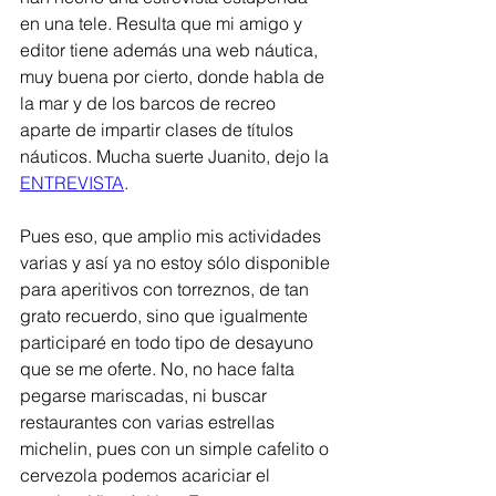
en una tele. Resulta que mi amigo y 
editor tiene además una web náutica, 
muy buena por cierto, donde habla de 
la mar y de los barcos de recreo 
aparte de impartir clases de títulos 
náuticos. Mucha suerte Juanito, dejo la 
ENTREVISTA
. 
Pues eso, que amplio mis actividades 
varias y así ya no estoy sólo disponible 
para aperitivos con torreznos, de tan 
grato recuerdo, sino que igualmente 
participaré en todo tipo de desayuno 
que se me oferte. No, no hace falta 
pegarse mariscadas, ni buscar 
restaurantes con varias estrellas 
michelin, pues con un simple cafelito o 
cervezola podemos acariciar el 