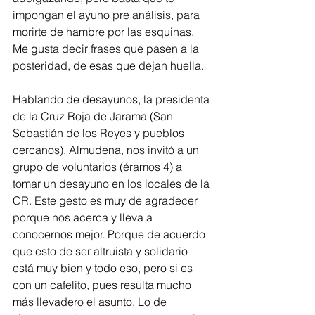
impongan el ayuno pre análisis, para 
morirte de hambre por las esquinas. 
Me gusta decir frases que pasen a la 
posteridad, de esas que dejan huella. 
Hablando de desayunos, la presidenta 
de la Cruz Roja de Jarama (San 
Sebastián de los Reyes y pueblos 
cercanos), Almudena, nos invitó a un 
grupo de voluntarios (éramos 4) a 
tomar un desayuno en los locales de la 
CR. Este gesto es muy de agradecer 
porque nos acerca y lleva a 
conocernos mejor. Porque de acuerdo 
que esto de ser altruista y solidario 
está muy bien y todo eso, pero si es 
con un cafelito, pues resulta mucho 
más llevadero el asunto. Lo de 