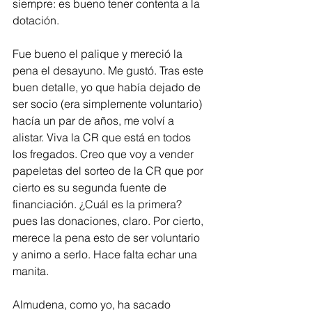
siempre: es bueno tener contenta a la 
dotación.
Fue bueno el palique y mereció la 
pena el desayuno. Me gustó. Tras este 
buen detalle, yo que había dejado de 
ser socio (era simplemente voluntario) 
hacía un par de años, me volví a 
alistar. Viva la CR que está en todos 
los fregados. Creo que voy a vender 
papeletas del sorteo de la CR que por 
cierto es su segunda fuente de 
financiación. ¿Cuál es la primera? 
pues las donaciones, claro. Por cierto, 
merece la pena esto de ser voluntario 
y animo a serlo. Hace falta echar una 
manita. 
Almudena, como yo, ha sacado 