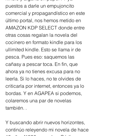
puestos a darle un empujoncito 
comercial y propagandístico en este 
último portal, nos hemos metido en 
AMAZON KDP SELECT donde entre 
otras cosas regalan la novela del 
cocinero en formato kindle para los 
ullimited kindle. Esto se llama ir de 
pesca. Pues eso: saquemos las 
cañasy a pescar toca. En fin, que 
ahora ya no tienes excusa para no 
leerla. Si lo haces, no te olvides de 
criticarla por internet, entonces ya lo 
bordas. Y en AGAPEA si podemos, 
colaremos una par de novelas 
también. .
Y buscando abrir nuevos horizontes, 
continúo releyendo mi novela de hace 