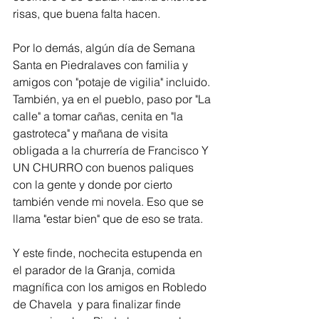
risas, que buena falta hacen.
Por lo demás, algún día de Semana 
Santa en Piedralaves con familia y 
amigos con "potaje de vigilia" incluido. 
También, ya en el pueblo, paso por "La 
calle" a tomar cañas, cenita en "la 
gastroteca" y mañana de visita 
obligada a la churrería de Francisco Y 
UN CHURRO con buenos paliques 
con la gente y donde por cierto 
también vende mi novela. Eso que se 
llama "estar bien" que de eso se trata.   
Y este finde, nochecita estupenda en 
el parador de la Granja, comida 
magnífica con los amigos en Robledo 
de Chavela  y para finalizar finde 