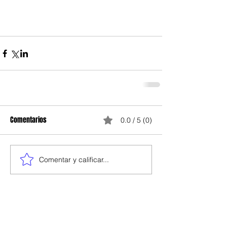
Comentarios
0.0 / 5 (0)
Comentar y calificar...