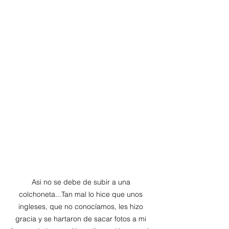
Asi no se debe de subir a una 
colchoneta...Tan mal lo hice que unos 
ingleses, que no conocíamos, les hizo 
gracia y se hartaron de sacar fotos a mi 