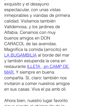
exquisito y el desayuno 
espectacular, con unas vistas 
inmejorables y viandas de primera 
calidad. Visitamos también 
Valldemosa, y los jardines de 
Alfabia. Cenamos con muy 
buenos amigos en DON 
CARACOL de las avenidas. 
Magnífica la comida (arrocito) en 
LA BUGAMBILIA
 al borde del mar 
y también estupenda la cena en 
restaurante 
ILLETA , en CAMP DE 
MAR.
 Y siempre en buena 
compañía. Sí, claro: también nos 
invitaron a comer nuestros amigos 
en sus casas. Viva el pa amb oli.
Ahora bien, nuestro lugar favorito 