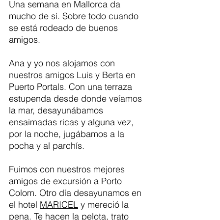
Una semana en Mallorca da 
mucho de sí. Sobre todo cuando 
se está rodeado de buenos 
amigos. 
Ana y yo nos alojamos con 
nuestros amigos Luis y Berta en 
Puerto Portals. Con una terraza 
estupenda desde donde veíamos 
la mar, desayunábamos 
ensaimadas ricas y alguna vez, 
por la noche, jugábamos a la 
pocha y al parchís. 
Fuimos con nuestros mejores 
amigos de excursión a Porto 
Colom. Otro día desayunamos en 
el hotel 
MARICEL
 y mereció la 
pena. Te hacen la pelota, trato 