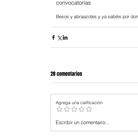
convocatorias
Besos y abraazotes y ya sabéis por do
28 comentarios
Agrega una calificación
Escribir un comentario...