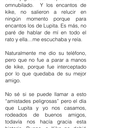
omnubilado.  Y los encantos de 
kike, no salieron a relucir en 
ningún momento porque para 
encantos los de Lupita. Es más, no 
paré de hablar de mí en todo el 
rato y ella…me escuchaba y reía. 
Naturalmente me dio su teléfono, 
pero que no fue a parar a manos 
de kike, porque fue interceptado 
por lo que quedaba de su mejor 
amigo.
No sé si se puede llamar a esto 
“amistades peligrosas” pero el día 
que Lupita y yo nos casamos, 
rodeados de buenos amigos, 
todavía nos hacía gracia esta 