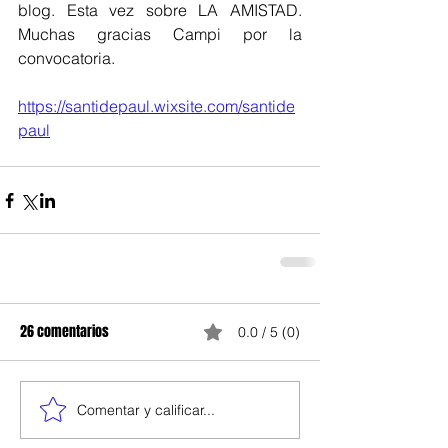
blog. Esta vez sobre LA AMISTAD. 
Muchas gracias Campi por la 
convocatoria.
https://santidepaul.wixsite.com/santide
paul
26 comentarios
0.0 / 5 (0)
Comentar y calificar...