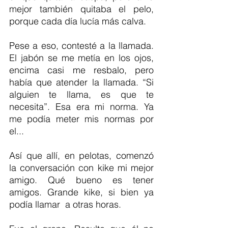
mejor también quitaba el pelo, 
porque cada día lucía más calva.
Pese a eso, contesté a la llamada. 
El jabón se me metía en los ojos, 
encima casi me resbalo, pero 
había que atender la llamada. “Si 
alguien te llama, es que te 
necesita”. Esa era mi norma. Ya 
me podía meter mis normas por 
el...
Así que allí, en pelotas, comenzó 
la conversación con kike mi mejor 
amigo. Qué bueno es tener 
amigos. Grande kike, si bien ya 
podía llamar  a otras horas.