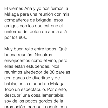
El viernes Ana y yo nos fuimos  a 
Málaga para una reunión con mis 
compañeros de brigada, esos 
amigos con los que estrené el 
uniforme del botón de ancla allá 
por los 80s. 
Muy buen rollo entre todos. Qué 
buena reunión. Nosotros 
envejecemos como el vino, pero 
ellas están estupendas. Nos 
reunimos alrededor de 30 parejas 
con ganas de divertirse y de 
hablar, en la ciudad de Málaga. 
Todo un espectáculo. Por cierto, 
descubrí una cosa lamentable: 
soy de los pocos gordos de la 
promoción, porque la gente con 