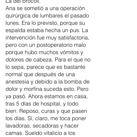
La del brócoli. 
Ana se sometió a una operación 
quirúrgica de lumbares el pasado 
lunes. Era lo previsto, porque su 
espalda estaba hecha un pus. La 
intervención fue muy satisfactoria,  
pero con un postoperatorio malo 
porque hubo muchos vómitos y 
dolores de cabeza. Para el que no 
lo sepa, parece que es bastante 
normal que después de una 
anestesia y debido a la bomba de 
dolor y morfina suceda esto. Pero 
ya pasó. Ahora estamos en casa, 
tras 5 días de hospital, y todo 
bien. Reposo, curas y que pasen 
los días. Sí, claro, me toca poner 
lavadoras, secadoras y hacer 
camas. Sueldo vitalicio a los 