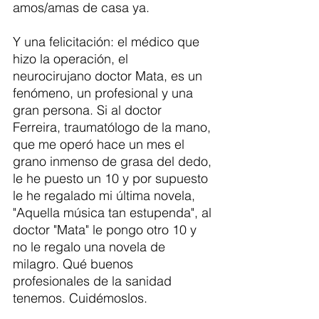
amos/amas de casa ya. 
Y una felicitación: el médico que 
hizo la operación, el  
neurocirujano doctor Mata, es un 
fenómeno, un profesional y una 
gran persona. Si al doctor 
Ferreira, traumatólogo de la mano, 
que me operó hace un mes el 
grano inmenso de grasa del dedo, 
le he puesto un 10 y por supuesto 
le he regalado mi última novela, 
"Aquella música tan estupenda", al 
doctor "Mata" le pongo otro 10 y 
no le regalo una novela de 
milagro. Qué buenos 
profesionales de la sanidad 
tenemos. Cuidémoslos.   