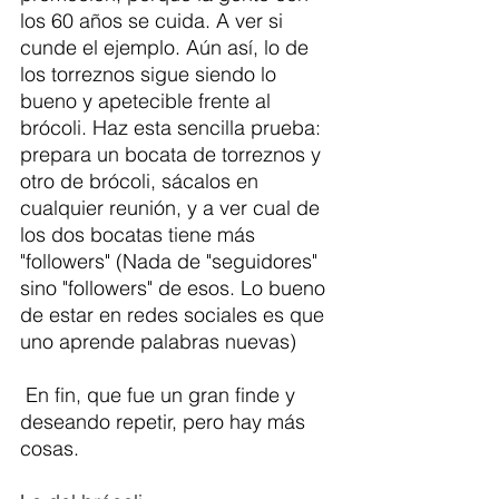
los 60 años se cuida. A ver si 
cunde el ejemplo. Aún así, lo de 
los torreznos sigue siendo lo 
bueno y apetecible frente al 
brócoli. Haz esta sencilla prueba: 
prepara un bocata de torreznos y 
otro de brócoli, sácalos en 
cualquier reunión, y a ver cual de 
los dos bocatas tiene más 
"followers" (Nada de "seguidores" 
sino "followers" de esos. Lo bueno 
de estar en redes sociales es que 
uno aprende palabras nuevas)
 En fin, que fue un gran finde y 
deseando repetir, pero hay más 
cosas. 