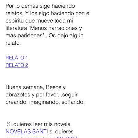
Por lo demás sigo haciendo 
relatos. Y los sigo haciendo con el 
espíritu que mueve toda mi 
literatura "Menos narraciones y 
más paridones" . Os dejo algún 
relato.
RELATO 1
RELATO 2
Buena semana, Besos y 
abrazotes y por favor...seguir 
creando, imaginando, soñando. 
 Si quieres leer mis novela 
NOVELAS SANTI
 si quieres 